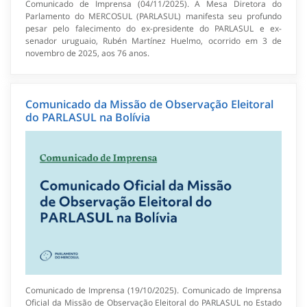
Comunicado de Imprensa (04/11/2025). A Mesa Diretora do
Parlamento do MERCOSUL (PARLASUL) manifesta seu profundo
pesar pelo falecimento do ex-presidente do PARLASUL e ex-
senador uruguaio, Rubén Martínez Huelmo, ocorrido em 3 de
novembro de 2025, aos 76 anos.
Comunicado da Missão de Observação Eleitoral
do PARLASUL na Bolívia
Comunicado de Imprensa (19/10/2025). Comunicado de Imprensa
Oficial da Missão de Observação Eleitoral do PARLASUL no Estado