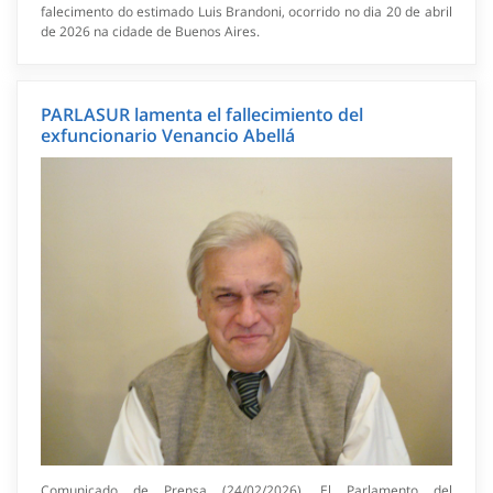
falecimento do estimado Luis Brandoni, ocorrido no dia 20 de abril
de 2026 na cidade de Buenos Aires.
PARLASUR lamenta el fallecimiento del
exfuncionario Venancio Abellá
Comunicado de Prensa (24/02/2026). El Parlamento del