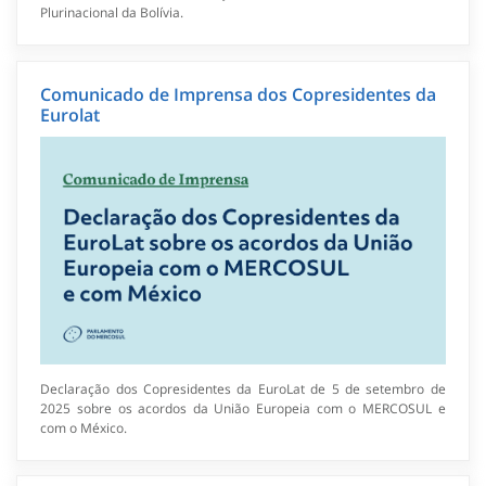
Plurinacional da Bolívia.
Comunicado de Imprensa dos Copresidentes da
Eurolat
Declaração dos Copresidentes da EuroLat de 5 de setembro de
2025 sobre os acordos da União Europeia com o MERCOSUL e
com o México.