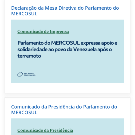
Declaração da Mesa Diretiva do Parlamento do
MERCOSUL
Comunicado da Presidência do Parlamento do
MERCOSUL