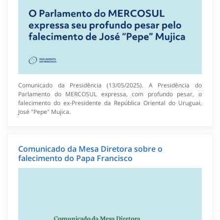
Comunicado da Presidência (13/05/2025). A Presidência do
Parlamento do MERCOSUL expressa, com profundo pesar, o
falecimento do ex-Presidente da República Oriental do Uruguai,
José "Pepe" Mujica.
Comunicado da Mesa Diretora sobre o
falecimento do Papa Francisco