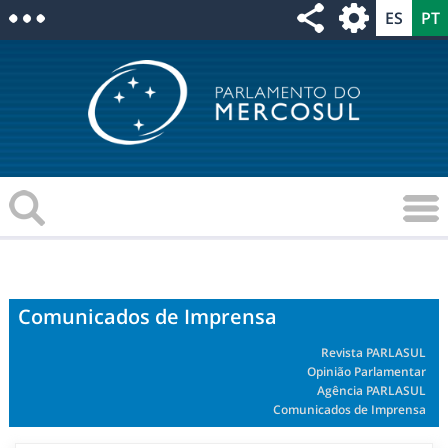
Comunicados de Imprensa
Revista PARLASUL
Opinião Parlamentar
Agência PARLASUL
Comunicados de Imprensa