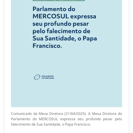
Comunicado da Mesa Diretora (21/04/2025). A Mesa Diretora do
Parlamento do MERCOSUL expressa seu profundo pesar pelo
falecimento de Sua Santidade, o Papa Francisco.