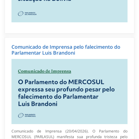
Comunicado de Imprensa pelo falecimento do
Parlamentar Luis Brandoni
Comunicado de Imprensa (20/04/2026). O Parlamento do
MERCOSUL (PARLASUL) manifesta sua profunda tristeza pelo