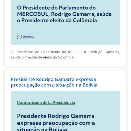
O Presidente do Parlamento do MERCOSUL, Rodrigo Gamarra,
saúda o Presidente eleito da Colômbia.
Presidente Rodrigo Gamarra expressa
preocupação com a situação na Bolívia