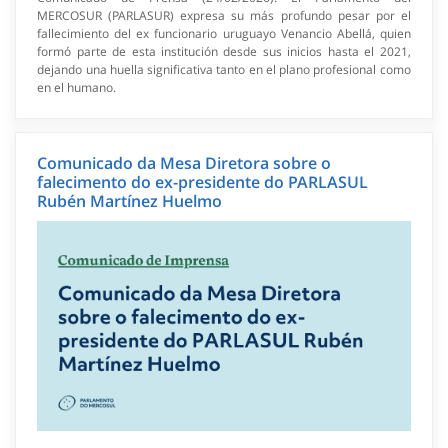
MERCOSUR (PARLASUR) expresa su más profundo pesar por el
fallecimiento del ex funcionario uruguayo Venancio Abellá, quien
formó parte de esta institución desde sus inicios hasta el 2021,
dejando una huella significativa tanto en el plano profesional como
en el humano.
Comunicado da Mesa Diretora sobre o
falecimento do ex-presidente do PARLASUL
Rubén Martínez Huelmo