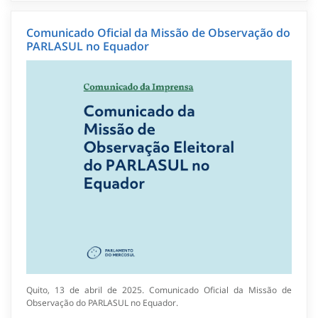
Comunicado Oficial da Missão de Observação do
PARLASUL no Equador
Quito, 13 de abril de 2025. Comunicado Oficial da Missão de
Observação do PARLASUL no Equador.