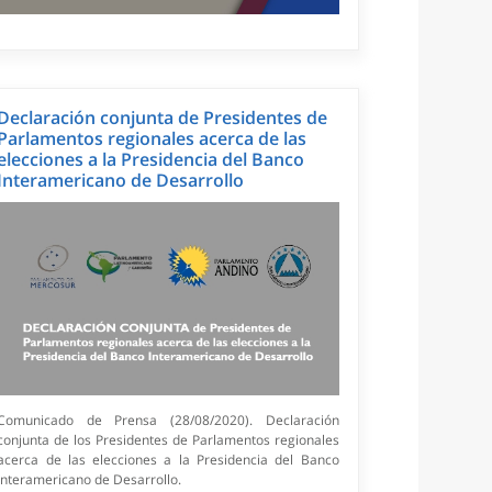
Declaración conjunta de Presidentes de
Parlamentos regionales acerca de las
elecciones a la Presidencia del Banco
Interamericano de Desarrollo
Comunicado de Prensa (28/08/2020). Declaración
conjunta de los Presidentes de Parlamentos regionales
acerca de las elecciones a la Presidencia del Banco
Interamericano de Desarrollo.