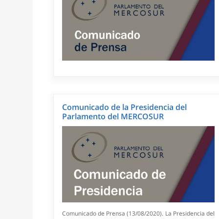
Comunicado de la Presidencia del
Parlamento del MERCOSUR
Comunicado de Prensa (13/08/2020). La Presidencia del