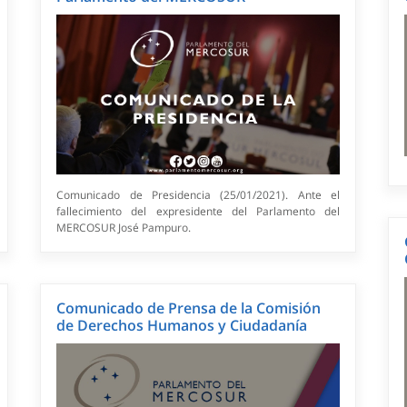
Comunicado de Presidencia (25/01/2021). Ante el
fallecimiento del expresidente del Parlamento del
MERCOSUR José Pampuro.
Comunicado de Prensa de la Comisión
de Derechos Humanos y Ciudadanía