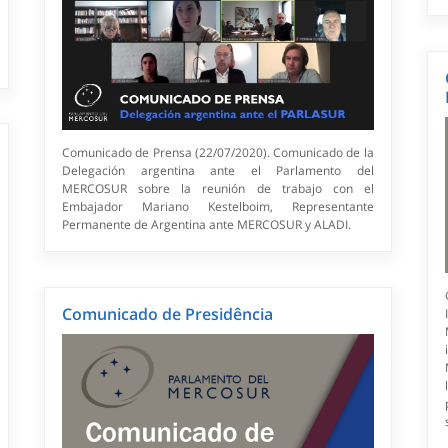
Comunicado de Prensa (22/07/2020). Comunicado de la
Delegación argentina ante el Parlamento del
MERCOSUR sobre la reunión de trabajo con el
Embajador Mariano Kestelboim, Representante
Permanente de Argentina ante MERCOSUR y ALADI.
Comunicado de Presidência