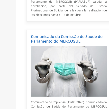
Parlamento del MERCOSUR (PARLASUR) saluda la
aprobación, por parte del Senado del Estado
Plurinacional de Bolivia, de la ley para la realización de
las elecciones hasta el 18 de octubre.
Comunicado da Comissão de Saúde do
Parlamento do MERCOSUL
Comunicado de Imprensa (15/05/2020). Comunicado da
Comissão de Saúde do Parlamento do MERCOSUL