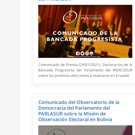
Comunicado de Prensa (29/01/2021). Declaración de la
Bancada Progresista del Parlamento del MERCOSUR
sobre las próximas elecciones a realizarse en Ecuador
Comunicado del Observatorio de la
Democracia del Parlamento del
PARLASUR sobre la Misión de
Observación Electoral en Bolivia