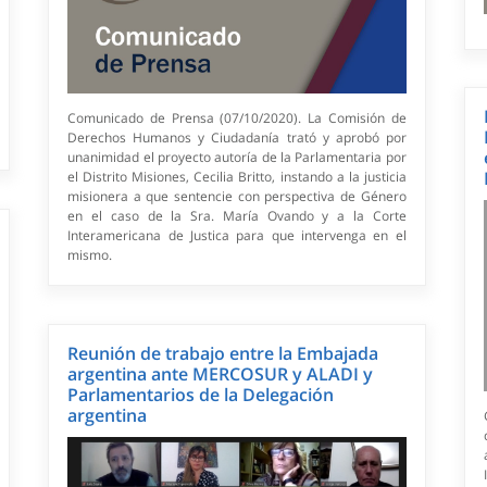
Comunicado de Prensa (07/10/2020). La Comisión de
Derechos Humanos y Ciudadanía trató y aprobó por
unanimidad el proyecto autoría de la Parlamentaria por
el Distrito Misiones, Cecilia Britto, instando a la justicia
misionera a que sentencie con perspectiva de Género
en el caso de la Sra. María Ovando y a la Corte
Interamericana de Justica para que intervenga en el
mismo.
Reunión de trabajo entre la Embajada
argentina ante MERCOSUR y ALADI y
Parlamentarios de la Delegación
argentina