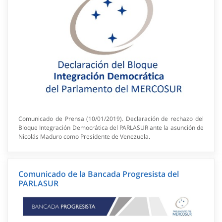
Comunicado de Prensa (10/01/2019). Declaración de rechazo del
Bloque Integración Democrática del PARLASUR ante la asunción de
Nicolás Maduro como Presidente de Venezuela.
Comunicado de la Bancada Progresista del
PARLASUR