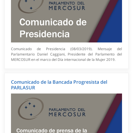
Comunicado de Presidencia (08/03/2019). Mensaje del
Parlamentario Daniel Caggiani, Presidente del Parlamento del
MERCOSUR en el marco del Día internacional de la Mujer 2019.
Comunicado de la Bancada Progresista del
PARLASUR