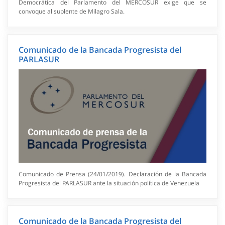
Democrática del Parlamento del MERCOSUR exige que se
convoque al suplente de Milagro Sala.
Comunicado de la Bancada Progresista del
PARLASUR
Comunicado de Prensa (24/01/2019). Declaración de la Bancada
Progresista del PARLASUR ante la situación política de Venezuela
Comunicado de la Bancada Progresista del