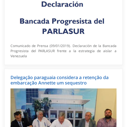
Comunicado de Prensa (09/01/2019). Declaración de la Bancada
Progresista del PARLASUR frente a la estrategia de aislar a
Venezuela
Delegação paraguaia considera a retenção da
embarcação Annette um sequestro