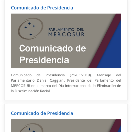
Comunicado de Presidencia
Comunicado de Presidencia (21/03/2019). Mensaje del
Parlamentario Daniel Caggiani, Presidente del Parlamento del
MERCOSUR en el marco del Día Internacional de la Eliminación de
la Discriminación Racial.
Comunicado de Presidencia