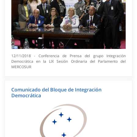
12/11/2018 - Conferencia de Prensa del grupo Integración
Democrática en la LIX Sesión Ordinaria del Parlamento del
MERCOSUR
Comunicado del Bloque de Integración
Democrática