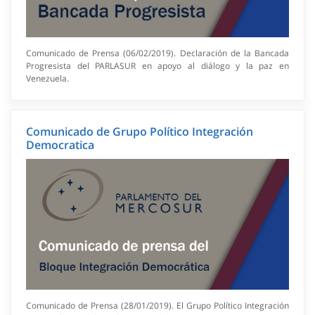
Comunicado de Prensa (06/02/2019). Declaración de la Bancada
Progresista del PARLASUR en apoyo al diálogo y la paz en
Venezuela.
Comunicado de Grupo Político Integración
Democratica
Comunicado de Prensa (28/01/2019). El Grupo Político Integración