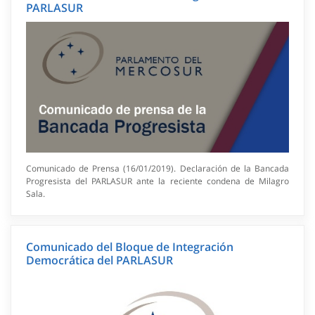
PARLASUR
Comunicado de Prensa (16/01/2019). Declaración de la Bancada
Progresista del PARLASUR ante la reciente condena de Milagro
Sala.
Comunicado del Bloque de Integración
Democrática del PARLASUR