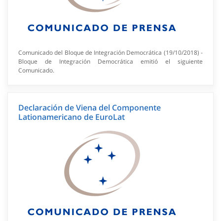
Comunicado del Bloque de Integración Democrática (19/10/2018) -
Bloque de Integración Democrática emitió el siguiente
Comunicado.
Declaración de Viena del Componente
Lationamericano de EuroLat