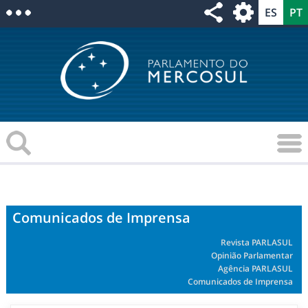
Comunicados de Imprensa
Revista PARLASUL
Opinião Parlamentar
Agência PARLASUL
Comunicados de Imprensa