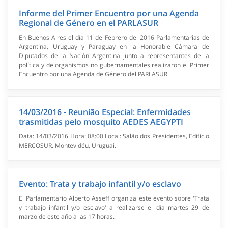
Informe del Primer Encuentro por una Agenda
Regional de Género en el PARLASUR
En Buenos Aires el día 11 de Febrero del 2016 Parlamentarias de
Argentina, Uruguay y Paraguay en la Honorable Cámara de
Diputados de la Nación Argentina junto a representantes de la
política y de organismos no gubernamentales realizaron el Primer
Encuentro por una Agenda de Género del PARLASUR.
14/03/2016 - Reunião Especial: Enfermidades
trasmitidas pelo mosquito AEDES AEGYPTI
Data: 14/03/2016 Hora: 08:00 Local: Salão dos Presidentes, Edifício
MERCOSUR. Montevidéu, Uruguai.
Evento: Trata y trabajo infantil y/o esclavo
El Parlamentario Alberto Asseff organiza este evento sobre 'Trata
y trabajo infantil y/o esclavo' a realizarse el día martes 29 de
marzo de este año a las 17 horas.