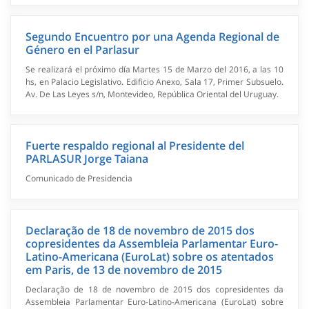
Segundo Encuentro por una Agenda Regional de
Género en el Parlasur
Se realizará el próximo día Martes 15 de Marzo del 2016, a las 10
hs, en Palacio Legislativo. Edificio Anexo, Sala 17, Primer Subsuelo.
Av. De Las Leyes s/n, Montevideo, República Oriental del Uruguay.
Fuerte respaldo regional al Presidente del
PARLASUR Jorge Taiana
Comunicado de Presidencia
Declaração de 18 de novembro de 2015 dos
copresidentes da Assembleia Parlamentar Euro-
Latino-Americana (EuroLat) sobre os atentados
em Paris, de 13 de novembro de 2015
Declaração de 18 de novembro de 2015 dos copresidentes da
Assembleia Parlamentar Euro-Latino-Americana (EuroLat) sobre