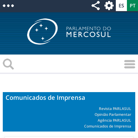
Comunicados de Imprensa
Revista PARLASUL
Opinião Parlamentar
Agência PARLASUL
Comunicados de Imprensa