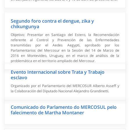
Segundo foro contra el dengue, zika y
chikungunya
Objetivo: Presentar en Santiago del Estero, la Recomendación
referente al Control y Prevención de las Enfermedades
transmitidas por el Aedes Aegypti, aprobado por los
Parlamentarios del Mercosur en la Sesión del 14 de Marzo de
2016 en Montevideo, Uruguay, en el marco de análisis de la
problemática en el territorio ampliado del Mercosur.
Evento Internacional sobre Trata y Trabajo
esclavo
Organizado por el Parlamentario del MERCOSUR Alberto Asseff y
la Colaboración del Diputado Nacional Alejandro Grandinetti.
Comunicado do Parlamento do MERCOSUL pelo
falecimento de Martha Montaner