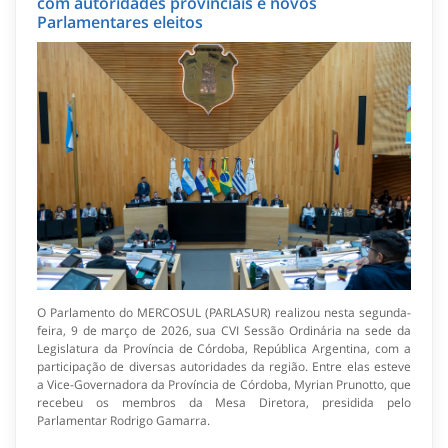
com autoridades provinciais e novos
Parlamentares eleitos
O Parlamento do MERCOSUL (PARLASUR) realizou nesta segunda-
feira, 9 de março de 2026, sua CVI Sessão Ordinária na sede da
Legislatura da Província de Córdoba, República Argentina, com a
participação de diversas autoridades da região. Entre elas esteve
a Vice-Governadora da Província de Córdoba, Myrian Prunotto, que
recebeu os membros da Mesa Diretora, presidida pelo
Parlamentar Rodrigo Gamarra.