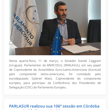
Nesta quarta-feira, 11 de março, o Senador Daniel Caggiani
(Uruguai), Parlamentar do MERCOSUL (PARLASUL), em seu papel
de Copresidente da Assembleia Euro-Latino-Americana (EuroLat)
pelo componente latino-americano, foi convidado pelo
eurodeputado Gabriel Mato, Copresidente do componente
europeu, para participar da Conferência dos Presidentes de
Delegação (CDC) do Parlamento Europeu.
PARLASUR realizou sua 106ª sessão em Córdoba