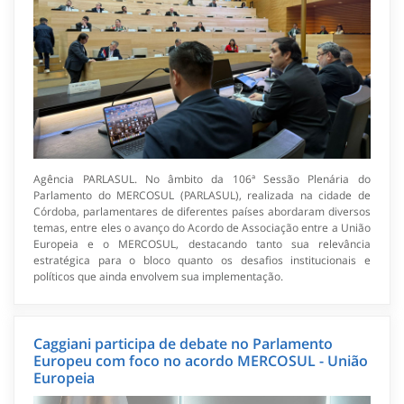
Agência PARLASUL. No âmbito da 106ª Sessão Plenária do
Parlamento do MERCOSUL (PARLASUL), realizada na cidade de
Córdoba, parlamentares de diferentes países abordaram diversos
temas, entre eles o avanço do Acordo de Associação entre a União
Europeia e o MERCOSUL, destacando tanto sua relevância
estratégica para o bloco quanto os desafios institucionais e
políticos que ainda envolvem sua implementação.
Caggiani participa de debate no Parlamento
Europeu com foco no acordo MERCOSUL - União
Europeia