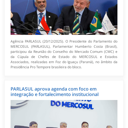
Agência PARLASUL (20/12/2025). O Presidente do Parlamento do
MERCOSUL (PARLASUL), Parlamentar Humberto Costa (Brasil),
participou da Reunião do Conselho do Mercado Comum (CMC) e
da Cúpula de Chefes de Estado do MERCOSUL e Estados
Associados, realizadas em Foz do Iguaçu (Paraná), no âmbito da
Presidência Pro Tempore brasileira do bloco.
PARLASUL aprova agenda com foco em
integração e fortalecimento institucional