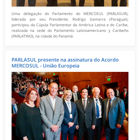
Uma delegação do Parlamento do MERCOSUL (PARLASUR),
liderada por seu Presidente, Rodrigo Gamarra (Paraguai),
participou da Cúpula Parlamentar da América Latina e do Caribe,
realizada na sede do Parlamento Latinoamericano y Caribeño
(PARLATINO), na cidade do Panamá.
PARLASUL presente na assinatura do Acordo
MERCOSUL - União Europeia