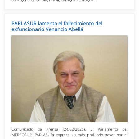
PARLASUR lamenta el fallecimiento del
exfuncionario Venancio Abellá
Comunicado de Prensa (24/02/2026). El Parlamento del
MERCOSUR (PARLASUR) expresa su más profundo pesar por el