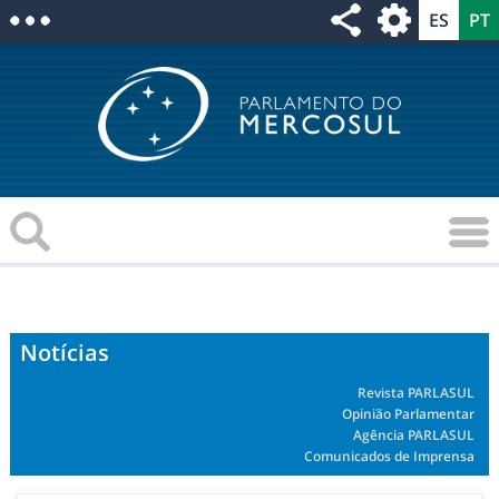
Notícias
Revista PARLASUL
Opinião Parlamentar
Agência PARLASUL
Comunicados de Imprensa