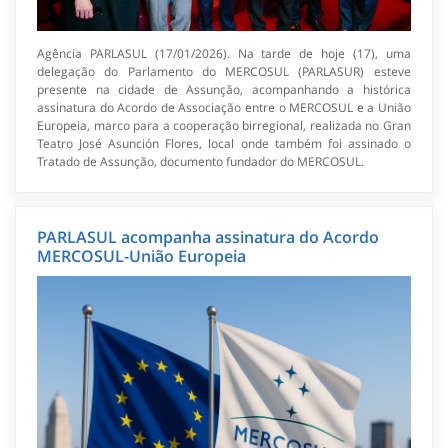
Agência PARLASUL (17/01/2026). Na tarde de hoje (17), uma
delegação do Parlamento do MERCOSUL (PARLASUR) esteve
presente na cidade de Assunção, acompanhando a histórica
assinatura do Acordo de Associação entre o MERCOSUL e a União
Europeia, marco para a cooperação birregional, realizada no Gran
Teatro José Asunción Flores, local onde também foi assinado o
Tratado de Assunção, documento fundador do MERCOSUL.
PARLASUL acompanha assinatura do Acordo
MERCOSUL-União Europeia