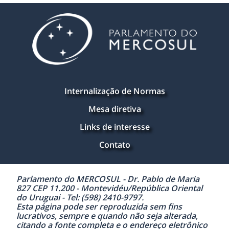
Internalização de Normas
Mesa diretiva
Links de interesse
Contato
Parlamento do MERCOSUL - Dr. Pablo de Maria
827 CEP 11.200 - Montevidéu/República Oriental
do Uruguai - Tel: (598) 2410-9797.
Esta página pode ser reproduzida sem fins
lucrativos, sempre e quando não seja alterada,
citando a fonte completa e o endereço eletrônico