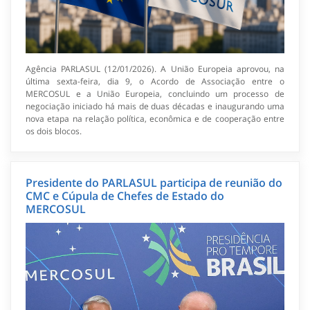
Agência PARLASUL (12/01/2026). A União Europeia aprovou, na
última sexta-feira, dia 9, o Acordo de Associação entre o
MERCOSUL e a União Europeia, concluindo um processo de
negociação iniciado há mais de duas décadas e inaugurando uma
nova etapa na relação política, econômica e de cooperação entre
os dois blocos.
Presidente do PARLASUL participa de reunião do
CMC e Cúpula de Chefes de Estado do
MERCOSUL