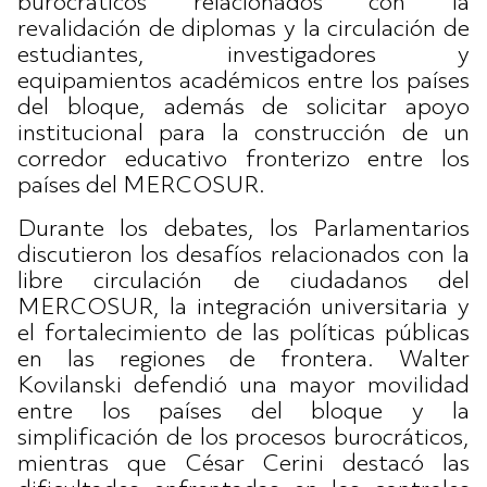
burocráticos relacionados con la
revalidación de diplomas y la circulación de
estudiantes, investigadores y
equipamientos académicos entre los países
del bloque, además de solicitar apoyo
institucional para la construcción de un
corredor educativo fronterizo entre los
países del MERCOSUR.
Durante los debates, los Parlamentarios
discutieron los desafíos relacionados con la
libre circulación de ciudadanos del
MERCOSUR, la integración universitaria y
el fortalecimiento de las políticas públicas
en las regiones de frontera. Walter
Kovilanski defendió una mayor movilidad
entre los países del bloque y la
simplificación de los procesos burocráticos,
mientras que César Cerini destacó las