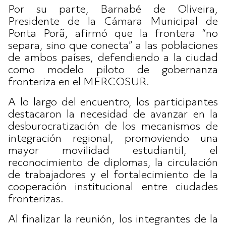
Por su parte, Barnabé de Oliveira,
Presidente de la Cámara Municipal de
Ponta Porã, afirmó que la frontera “no
separa, sino que conecta” a las poblaciones
de ambos países, defendiendo a la ciudad
como modelo piloto de gobernanza
fronteriza en el MERCOSUR.
A lo largo del encuentro, los participantes
destacaron la necesidad de avanzar en la
desburocratización de los mecanismos de
integración regional, promoviendo una
mayor movilidad estudiantil, el
reconocimiento de diplomas, la circulación
de trabajadores y el fortalecimiento de la
cooperación institucional entre ciudades
fronterizas.
Al finalizar la reunión, los integrantes de la