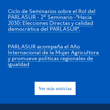
Ciclo de Seminarios sobre el Rol del
PARLASUR - 2° Seminario -"Hacia
2030: Elecciones Directas y calidad
democrática del PARLASUR".
PARLASUR acompaña el Año
Internacional de la Mujer Agricultora
y promueve políticas regionales de
igualdad
Ver más noticias