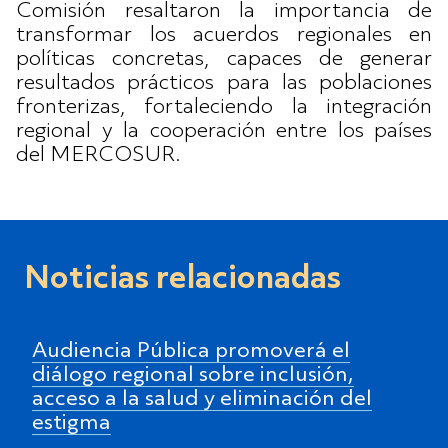
Comisión resaltaron la importancia de
transformar los acuerdos regionales en
políticas concretas, capaces de generar
resultados prácticos para las poblaciones
fronterizas, fortaleciendo la integración
regional y la cooperación entre los países
del MERCOSUR.
Noticias relacionadas
Audiencia Pública promoverá el
diálogo regional sobre inclusión,
acceso a la salud y eliminación del
estigma