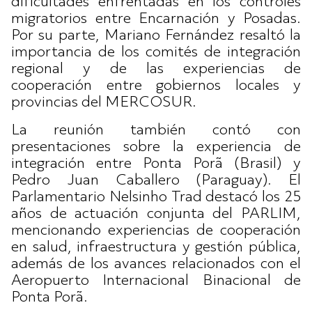
dificultades enfrentadas en los controles
migratorios entre Encarnación y Posadas.
Por su parte, Mariano Fernández resaltó la
importancia de los comités de integración
regional y de las experiencias de
cooperación entre gobiernos locales y
provincias del MERCOSUR.
La reunión también contó con
presentaciones sobre la experiencia de
integración entre Ponta Porã (Brasil) y
Pedro Juan Caballero (Paraguay). El
Parlamentario Nelsinho Trad destacó los 25
años de actuación conjunta del PARLIM,
mencionando experiencias de cooperación
en salud, infraestructura y gestión pública,
además de los avances relacionados con el
Aeropuerto Internacional Binacional de
Ponta Porã.