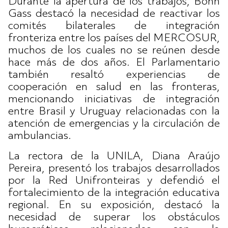
Durante la apertura de los trabajos, Bohn
Gass destacó la necesidad de reactivar los
comités bilaterales de integración
fronteriza entre los países del MERCOSUR,
muchos de los cuales no se reúnen desde
hace más de dos años. El Parlamentario
también resaltó experiencias de
cooperación en salud en las fronteras,
mencionando iniciativas de integración
entre Brasil y Uruguay relacionadas con la
atención de emergencias y la circulación de
ambulancias.
La rectora de la UNILA, Diana Araújo
Pereira, presentó los trabajos desarrollados
por la Red Unifronteiras y defendió el
fortalecimiento de la integración educativa
regional. En su exposición, destacó la
necesidad de superar los obstáculos