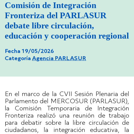
Comisión de Integración
Fronteriza del PARLASUR
debate libre circulación,
educación y cooperación regional
Fecha 19/05/2026
Categoría
Agencia PARLASUR
En el marco de la CVII Sesión Plenaria del
Parlamento del MERCOSUR (PARLASUR),
la Comisión Temporaria de Integración
Fronteriza realizó una reunión de trabajo
para debatir sobre la libre circulación de
ciudadanos, la integración educativa, la