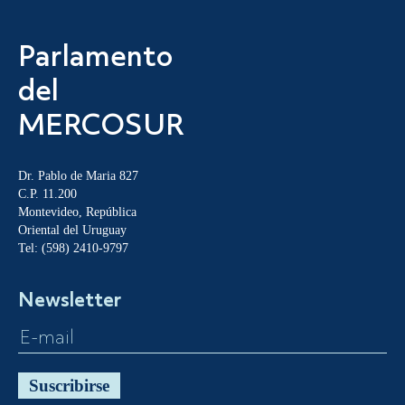
Parlamento
del
MERCOSUR
Dr. Pablo de Maria 827
C.P. 11.200
Montevideo, República
Oriental del Uruguay
Tel: (598) 2410-9797
Newsletter
Suscribirse