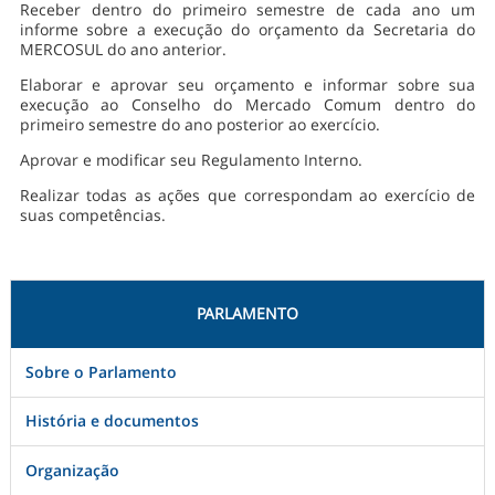
Receber dentro do primeiro semestre de cada ano um
informe sobre a execução do orçamento da Secretaria do
MERCOSUL do ano anterior.
Elaborar e aprovar seu orçamento e informar sobre sua
execução ao Conselho do Mercado Comum dentro do
primeiro semestre do ano posterior ao exercício.
Aprovar e modificar seu Regulamento Interno.
Realizar todas as ações que correspondam ao exercício de
suas competências.
PARLAMENTO
Sobre o Parlamento
História e documentos
Organização