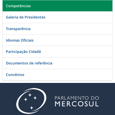
Competências
Galeria de Presidentes
Transparência
Idiomas Oficiais
Participação Cidadã
Documentos de referência
Convênios