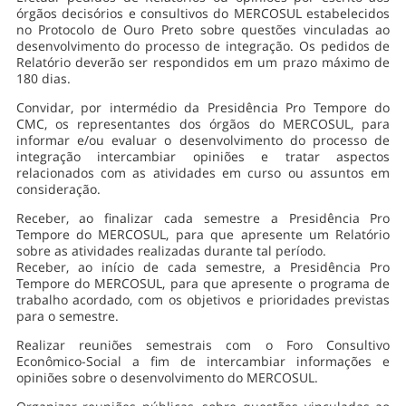
órgãos decisórios e consultivos do MERCOSUL estabelecidos
no Protocolo de Ouro Preto sobre questões vinculadas ao
desenvolvimento do processo de integração. Os pedidos de
Relatório deverão ser respondidos em um prazo máximo de
180 dias.
Convidar, por intermédio da Presidência Pro Tempore do
CMC, os representantes dos órgãos do MERCOSUL, para
informar e/ou evaluar o desenvolvimento do processo de
integração intercambiar opiniões e tratar aspectos
relacionados com as atividades em curso ou assuntos em
consideração.
Receber, ao finalizar cada semestre a Presidência Pro
Tempore do MERCOSUL, para que apresente um Relatório
sobre as atividades realizadas durante tal período.
Receber, ao início de cada semestre, a Presidência Pro
Tempore do MERCOSUL, para que apresente o programa de
trabalho acordado, com os objetivos e prioridades previstas
para o semestre.
Realizar reuniões semestrais com o Foro Consultivo
Econômico-Social a fim de intercambiar informações e
opiniões sobre o desenvolvimento do MERCOSUL.