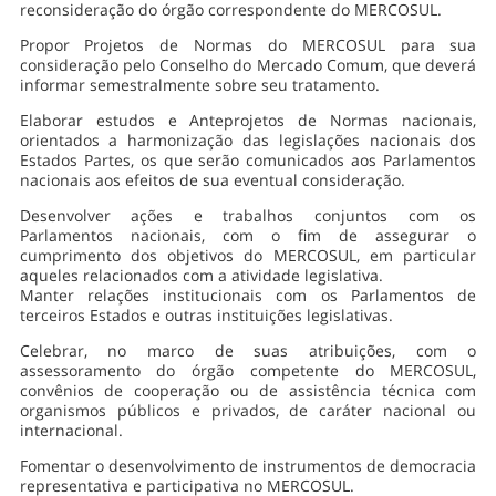
reconsideração do órgão correspondente do MERCOSUL.
Propor Projetos de Normas do MERCOSUL para sua
consideração pelo Conselho do Mercado Comum, que deverá
informar semestralmente sobre seu tratamento.
Elaborar estudos e Anteprojetos de Normas nacionais,
orientados a harmonização das legislações nacionais dos
Estados Partes, os que serão comunicados aos Parlamentos
nacionais aos efeitos de sua eventual consideração.
Desenvolver ações e trabalhos conjuntos com os
Parlamentos nacionais, com o fim de assegurar o
cumprimento dos objetivos do MERCOSUL, em particular
aqueles relacionados com a atividade legislativa.
Manter relações institucionais com os Parlamentos de
terceiros Estados e outras instituições legislativas.
Celebrar, no marco de suas atribuições, com o
assessoramento do órgão competente do MERCOSUL,
convênios de cooperação ou de assistência técnica com
organismos públicos e privados, de caráter nacional ou
internacional.
Fomentar o desenvolvimento de instrumentos de democracia
representativa e participativa no MERCOSUL.