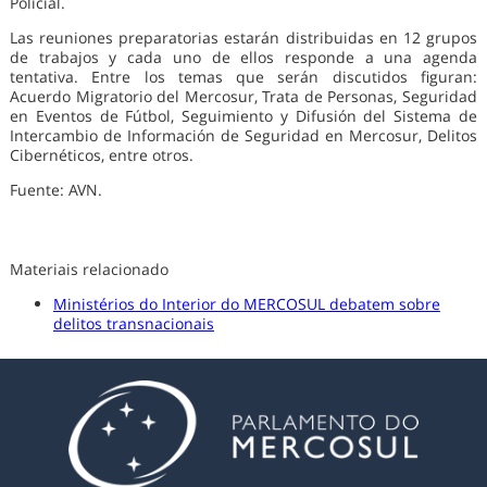
Policial.
Las reuniones preparatorias estarán distribuidas en 12 grupos
de trabajos y cada uno de ellos responde a una agenda
tentativa. Entre los temas que serán discutidos figuran:
Acuerdo Migratorio del Mercosur, Trata de Personas, Seguridad
en Eventos de Fútbol, Seguimiento y Difusión del Sistema de
Intercambio de Información de Seguridad en Mercosur, Delitos
Cibernéticos, entre otros.
Fuente: AVN.
Materiais relacionado
Ministérios do Interior do MERCOSUL debatem sobre
delitos transnacionais