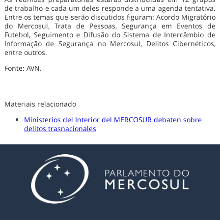
de trabalho e cada um deles responde a uma agenda tentativa.
Entre os temas que serão discutidos figuram: Acordo Migratório
do Mercosul, Trata de Pessoas, Segurança em Eventos de
Futebol, Seguimento e Difusão do Sistema de Intercâmbio de
Informação de Segurança no Mercosul, Delitos Cibernéticos,
entre outros.
Fonte: AVN.
Materiais relacionado
Ministerios del Interior del MERCOSUR debaten sobre
delitos trasnacionales