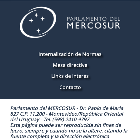
Internalización de Normas
Mesa directiva