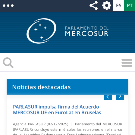
Noticias destacadas