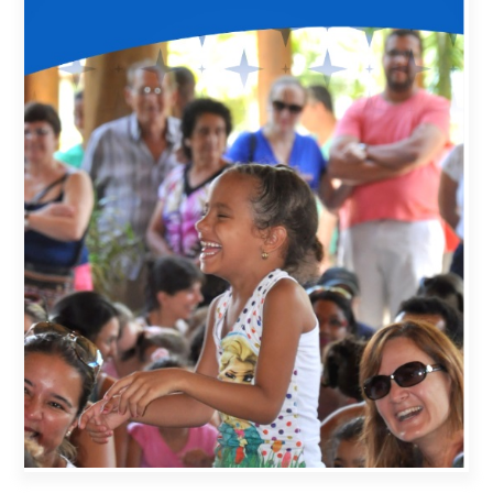
Territorial, Vivienda, Salud, Medio Ambiente y Turismo invita al
Seminario "Impacto del cambio climático en la salud - Informe
2025 del Lancet Countdown".