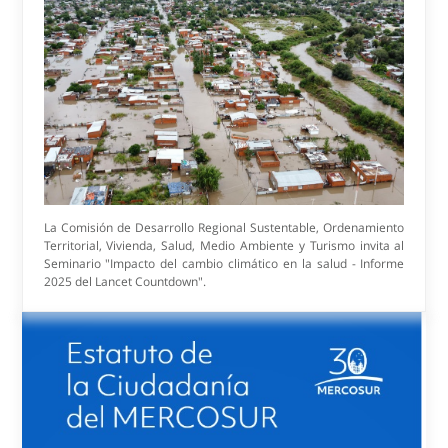
Seminario Impacto del cambio climático en la
salud Presentación del Informe 2025 Lancet
Countdown
La Comisión de Desarrollo Regional Sustentable, Ordenamiento