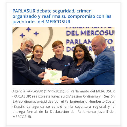
PARLASUR debate seguridad, crimen
organizado y reafirma su compromiso con las
juventudes del MERCOSUR