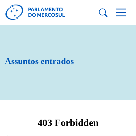
Assuntos entrados