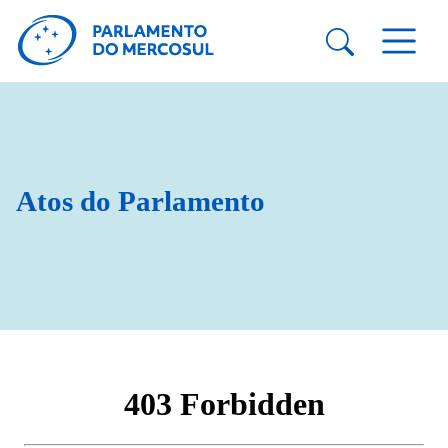
Atos do Parlamento