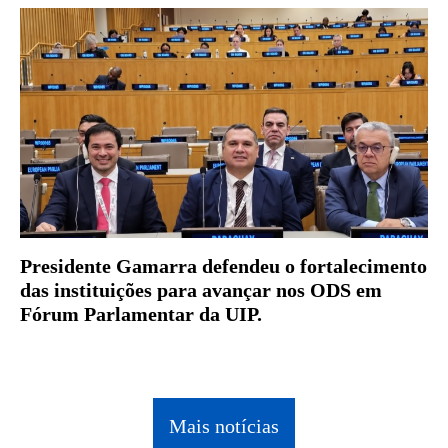
Presidente Gamarra defendeu o fortalecimento
das instituições para avançar nos ODS em
Fórum Parlamentar da UIP.
Mais notícias