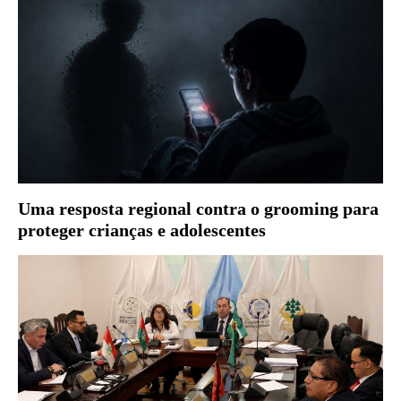
Uma resposta regional contra o grooming para
proteger crianças e adolescentes