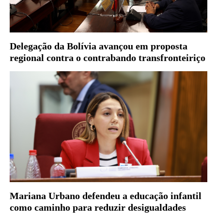
Delegação da Bolívia avançou em proposta
regional contra o contrabando transfronteiriço
Mariana Urbano defendeu a educação infantil
como caminho para reduzir desigualdades