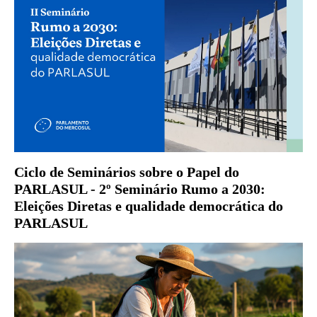
Ciclo de Seminários sobre o Papel do
PARLASUL - 2º Seminário Rumo a 2030:
Eleições Diretas e qualidade democrática do
PARLASUL