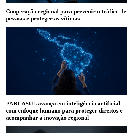
Cooperação regional para prevenir o tráfico de
pessoas e proteger as vítimas
PARLASUL avança em inteligência artificial
com enfoque humano para proteger direitos e
acompanhar a inovação regional