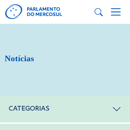
Notícias
CATEGORIAS