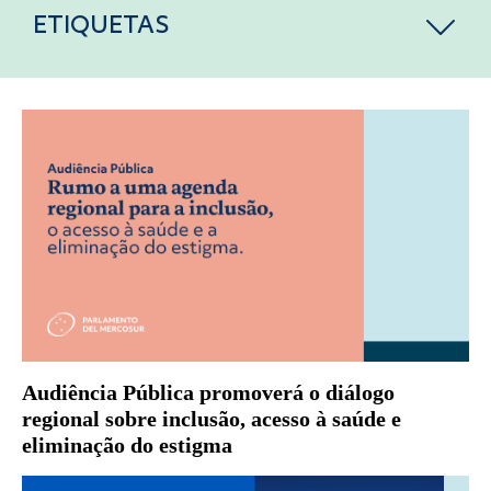
ETIQUETAS
Audiência Pública promoverá o diálogo
regional sobre inclusão, acesso à saúde e
eliminação do estigma