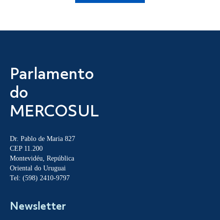
Parlamento
do
MERCOSUL
Dr. Pablo de Maria 827
CEP 11.200
Montevidéu, República
Oriental do Uruguai
Tel: (598) 2410-9797
Newsletter