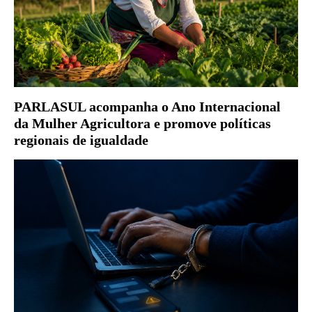
PARLASUL acompanha o Ano Internacional
da Mulher Agricultora e promove políticas
regionais de igualdade