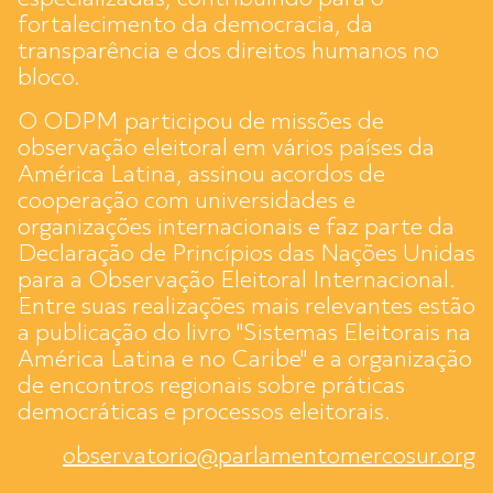
fortalecimento da democracia, da
transparência e dos direitos humanos no
bloco.
O ODPM participou de missões de
observação eleitoral em vários países da
América Latina, assinou acordos de
cooperação com universidades e
organizações internacionais e faz parte da
Declaração de Princípios das Nações Unidas
para a Observação Eleitoral Internacional.
Entre suas realizações mais relevantes estão
a publicação do livro "Sistemas Eleitorais na
América Latina e no Caribe" e a organização
de encontros regionais sobre práticas
democráticas e processos eleitorais.
observatorio@parlamentomercosur.org