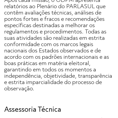
Após cada missão, o ODPM apresenta
relatórios ao Plenário do PARLASUL que
contêm avaliações técnicas, análises de
pontos fortes e fracos e recomendações
específicas destinadas a melhorar os
regulamentos e procedimentos. Todas as
suas atividades são realizadas em estrita
conformidade com os marcos legais
nacionais dos Estados observados e de
acordo com os padrões internacionais e as
boas práticas em matéria eleitoral,
garantindo em todos os momentos a
independência, objetividade, transparência
e estrita imparcialidade do processo de
observação.
Assessoria Técnica