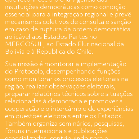
instituições democráticas como condição
essencial para a integração regional e prevê
mecanismos coletivos de consulta e sanção
em caso de ruptura da ordem democrática.
aplicável aos Estados Partes no
MERCOSUL, ao Estado Plurinacional da
Bolívia e à República do Chile.
Sua missão é monitorar a implementação
do Protocolo, desempenhando funções
como monitorar os processos eleitorais na
região, realizar observações eleitorais,
preparar relatórios técnicos sobre situações
relacionadas à democracia e promover a
cooperação e o intercâmbio de experiências
em questões eleitorais entre os Estados.
Também organiza seminários, pesquisas,
fóruns internacionais e publicações
especializadas, contribuindo para o