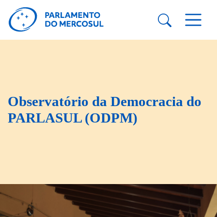
Observatório da Democracia do
PARLASUL (ODPM)