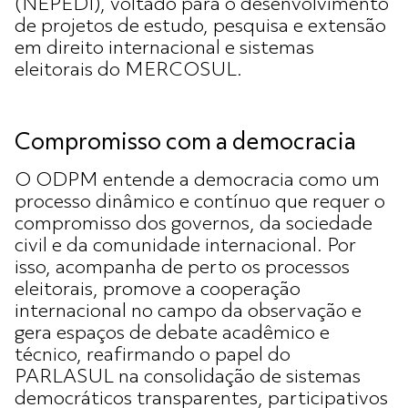
(NEPEDI), voltado para o desenvolvimento
de projetos de estudo, pesquisa e extensão
em direito internacional e sistemas
eleitorais do MERCOSUL.
Compromisso com a democracia
O ODPM entende a democracia como um
processo dinâmico e contínuo que requer o
compromisso dos governos, da sociedade
civil e da comunidade internacional. Por
isso, acompanha de perto os processos
eleitorais, promove a cooperação
internacional no campo da observação e
gera espaços de debate acadêmico e
técnico, reafirmando o papel do
PARLASUL na consolidação de sistemas
democráticos transparentes, participativos