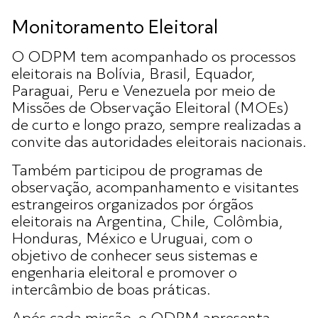
Monitoramento Eleitoral
O ODPM tem acompanhado os processos
eleitorais na Bolívia, Brasil, Equador,
Paraguai, Peru e Venezuela por meio de
Missões de Observação Eleitoral (MOEs)
de curto e longo prazo, sempre realizadas a
convite das autoridades eleitorais nacionais.
Também participou de programas de
observação, acompanhamento e visitantes
estrangeiros organizados por órgãos
eleitorais na Argentina, Chile, Colômbia,
Honduras, México e Uruguai, com o
objetivo de conhecer seus sistemas e
engenharia eleitoral e promover o
intercâmbio de boas práticas.