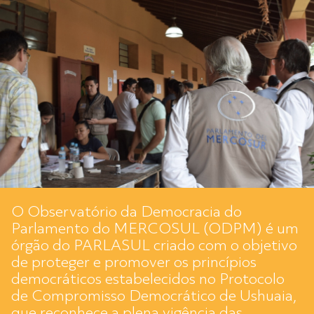
O Observatório da Democracia do
Parlamento do MERCOSUL (ODPM) é um
órgão do PARLASUL criado com o objetivo
de proteger e promover os princípios
democráticos estabelecidos no Protocolo
de Compromisso Democrático de Ushuaia,
que reconhece a plena vigência das