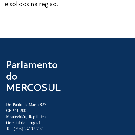
e sólidos na região.
Parlamento
do
MERCOSUL
Dr. Pablo de Maria 827
CEP 11.200
Montevidéu, República
Oriental do Uruguai
Tel: (598) 2410-9797