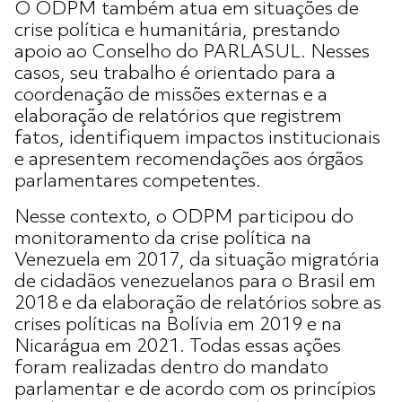
O ODPM também atua em situações de
crise política e humanitária, prestando
apoio ao Conselho do PARLASUL. Nesses
casos, seu trabalho é orientado para a
coordenação de missões externas e a
elaboração de relatórios que registrem
fatos, identifiquem impactos institucionais
e apresentem recomendações aos órgãos
parlamentares competentes.
Nesse contexto, o ODPM participou do
monitoramento da crise política na
Venezuela em 2017, da situação migratória
de cidadãos venezuelanos para o Brasil em
2018 e da elaboração de relatórios sobre as
crises políticas na Bolívia em 2019 e na
Nicarágua em 2021. Todas essas ações
foram realizadas dentro do mandato
parlamentar e de acordo com os princípios