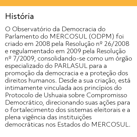
História
O Observatório da Democracia do
Parlamento do MERCOSUL (ODPM) foi
criado em 2008 pela Resolução nº 26/2008
e regulamentado em 2009 pela Resolução
nº 7/2009, consolidando-se como um órgão
especializado do PARLASUL para a
promoção da democracia e a proteção dos
direitos humanos. Desde a sua criação, está
intimamente vinculada aos princípios do
Protocolo de Ushuaia sobre Compromisso
Democrático, direcionando suas ações para
o fortalecimento dos sistemas eleitorais e a
plena vigência das instituições
democráticas nos Estados do MERCOSUL.