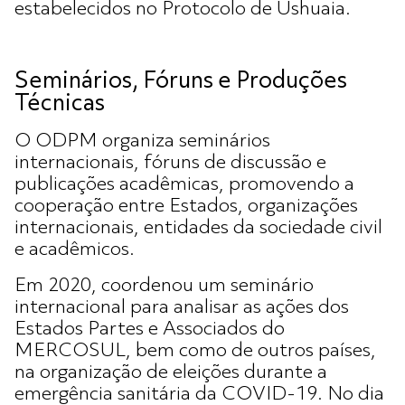
estabelecidos no Protocolo de Ushuaia.
Seminários, Fóruns e Produções
Técnicas
O ODPM organiza seminários
internacionais, fóruns de discussão e
publicações acadêmicas, promovendo a
cooperação entre Estados, organizações
internacionais, entidades da sociedade civil
e acadêmicos.
Em 2020, coordenou um seminário
internacional para analisar as ações dos
Estados Partes e Associados do
MERCOSUL, bem como de outros países,
na organização de eleições durante a
emergência sanitária da COVID-19. No dia