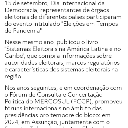
15 de setembro, Dia Internacional da
Democracia, representantes de órgãos
eleitorais de diferentes países participaram
do evento intitulado "Eleições em Tempos
de Pandemia".
Nesse mesmo ano, publicou o livro
"Sistemas Eleitorais na América Latina e no
Caribe", que compila informações sobre
autoridades eleitorais, marcos regulatórios
e características dos sistemas eleitorais na
região.
Nos anos seguintes, e em coordenação com
o Fórum de Consulta e Concertação
Política do MERCOSUL (FCCP), promoveu
fóruns internacionais no âmbito das
presidências pro tempore do bloco: em
2024, em Assunção, juntamente com o