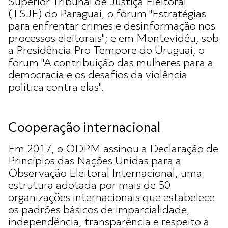
Superior Tribunal de Justiça Eleitoral
(TSJE) do Paraguai, o fórum "Estratégias
para enfrentar crimes e desinformação nos
processos eleitorais"; e em Montevidéu, sob
a Presidência Pro Tempore do Uruguai, o
fórum "A contribuição das mulheres para a
democracia e os desafios da violência
política contra elas".
Cooperação internacional
Em 2017, o ODPM assinou a Declaração de
Princípios das Nações Unidas para a
Observação Eleitoral Internacional, uma
estrutura adotada por mais de 50
organizações internacionais que estabelece
os padrões básicos de imparcialidade,
independência, transparência e respeito à