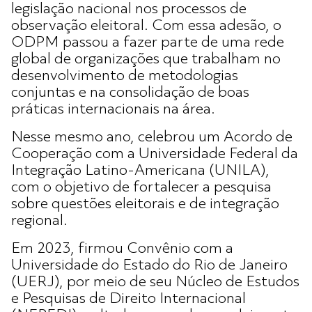
legislação nacional nos processos de
observação eleitoral. Com essa adesão, o
ODPM passou a fazer parte de uma rede
global de organizações que trabalham no
desenvolvimento de metodologias
conjuntas e na consolidação de boas
práticas internacionais na área.
Nesse mesmo ano, celebrou um Acordo de
Cooperação com a Universidade Federal da
Integração Latino-Americana (UNILA),
com o objetivo de fortalecer a pesquisa
sobre questões eleitorais e de integração
regional.
Em 2023, firmou Convênio com a
Universidade do Estado do Rio de Janeiro
(UERJ), por meio de seu Núcleo de Estudos
e Pesquisas de Direito Internacional