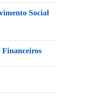
vimento Social
 Financeiros