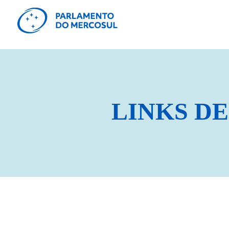
LINKS DE