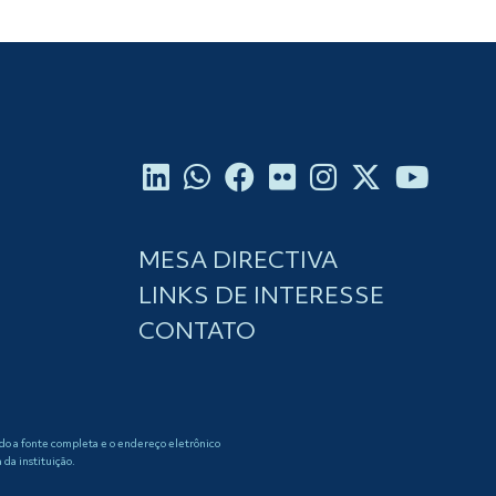
MESA DIRECTIVA
LINKS DE INTERESSE
CONTATO
ndo a fonte completa e o endereço eletrônico
da instituição.