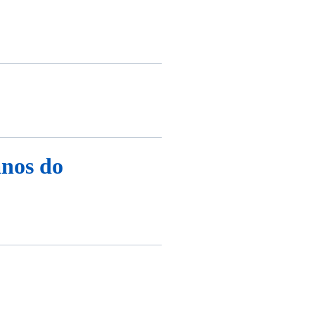
anos do