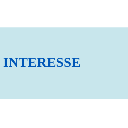
 INTERESSE