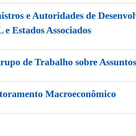
istros e Autoridades de Desenvol
 Estados Associados
rupo de Trabalho sobre Assuntos
toramento Macroeconômico