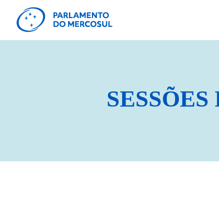
SESSÕES