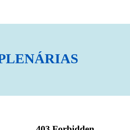
 PLENÁRIAS