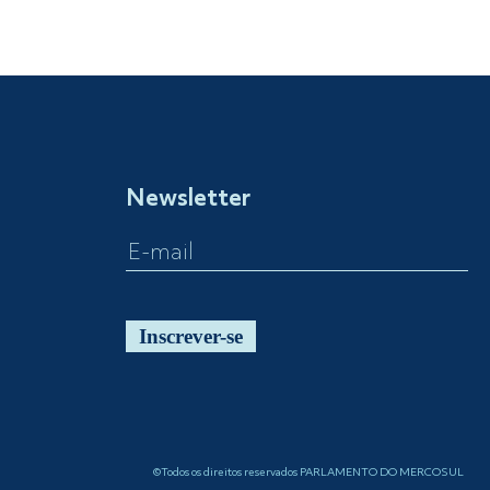
Newsletter
Inscrever-se
©Todos os direitos reservados PARLAMENTO DO MERCOSUL