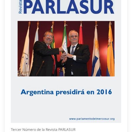
Tercer Número de la Revista PARLASUR