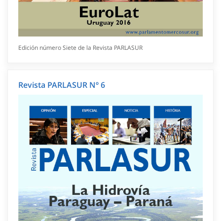
Edición número Siete de la Revista PARLASUR
Revista PARLASUR Nº 6