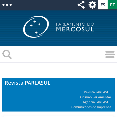
Revista PARLASUL
Revista PARLASUL
Opinião Parlamentar
Agência PARLASUL
Comunicados de Imprensa