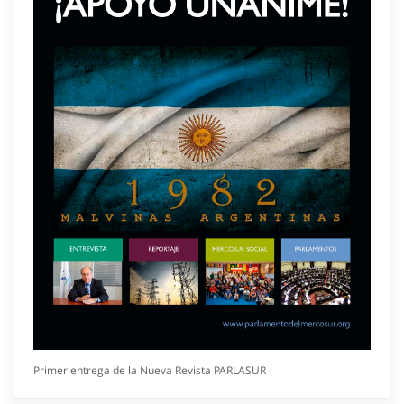
Primer entrega de la Nueva Revista PARLASUR