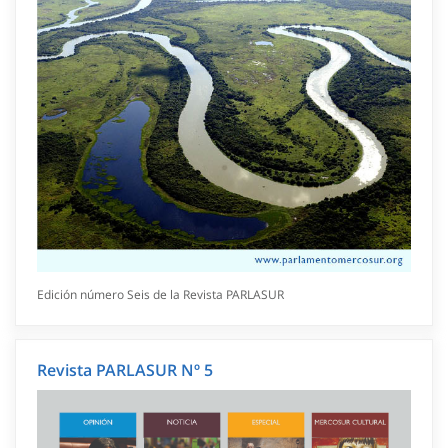
Edición número Seis de la Revista PARLASUR
Revista PARLASUR Nº 5