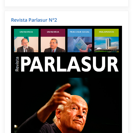
Revista Parlasur Nº2