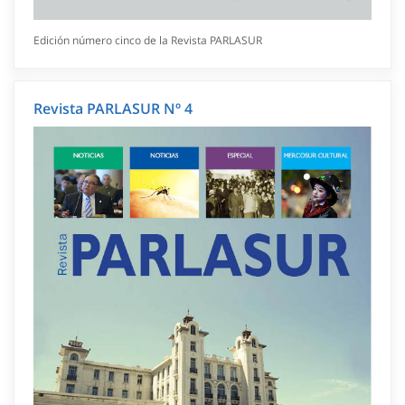
Edición número cinco de la Revista PARLASUR
Revista PARLASUR Nº 4