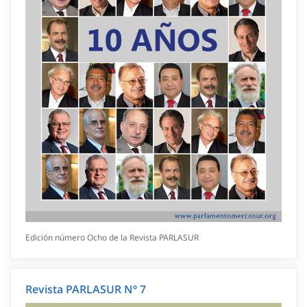
Edición número Ocho de la Revista PARLASUR
Revista PARLASUR Nº 7