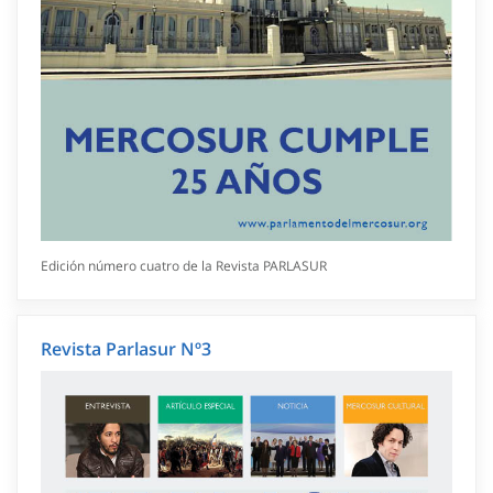
Edición número cuatro de la Revista PARLASUR
Revista Parlasur Nº3