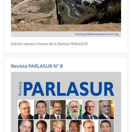
Edición número Nueve de la Revista PARLASUR
Revista PARLASUR Nº 8