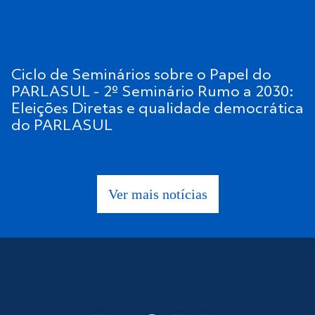
Ciclo de Seminários sobre o Papel do
PARLASUL - 2º Seminário Rumo a 2030:
Eleições Diretas e qualidade democrática
do PARLASUL
Ver mais notícias