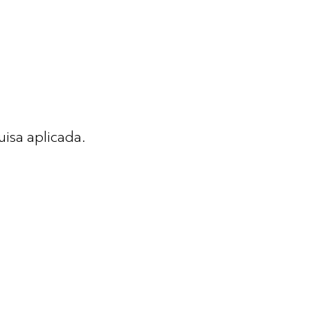
isa aplicada.