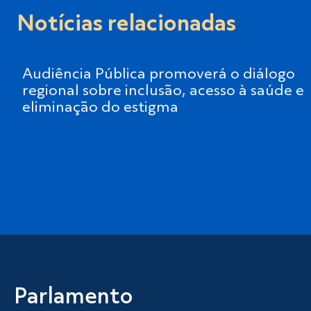
Notícias relacionadas
Audiência Pública promoverá o diálogo
regional sobre inclusão, acesso à saúde e
eliminação do estigma
Parlamento