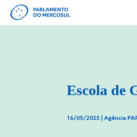
Escola de
16/05/2025 |
Agência P