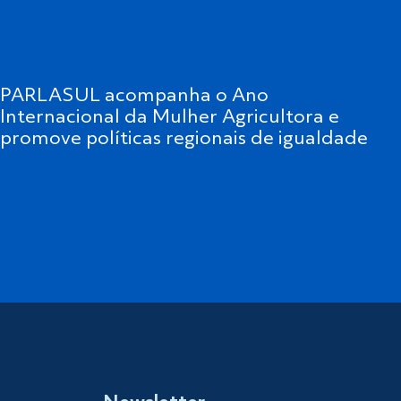
PARLASUL acompanha o Ano
Internacional da Mulher Agricultora e
promove políticas regionais de igualdade