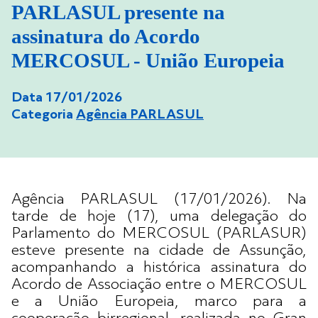
PARLASUL presente na
assinatura do Acordo
MERCOSUL - União Europeia
Data 17/01/2026
Categoria
Agência PARLASUL
Agência PARLASUL (17/01/2026). Na
tarde de hoje (17), uma delegação do
Parlamento do MERCOSUL (PARLASUR)
esteve presente na cidade de Assunção,
acompanhando a histórica assinatura do
Acordo de Associação entre o MERCOSUL
e a União Europeia, marco para a