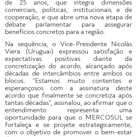
de 25 anos, que integra dimensões
comerciais, políticas, institucionais e de
cooperação, e que abre uma nova etapa de
debate parlamentar para assegurar
benefícios concretos para a região.
Na sequência, o Vice-Presidente Nicolás
Viera (Uruguai) expressou satisfação e
expectativas positivas diante da
concretização do acordo, alcançado após
décadas de intercâmbios entre ambos os
blocos. “Estamos muito contentes e
esperançosos com a assinatura deste
acordo que finalmente se concretiza após
tantas décadas”, assinalou, ao afirmar que o
entendimento representa uma
oportunidade para que o MERCOSUL se
fortaleça e se projete estrategicamente,
com o objetivo de promover o bem-estar