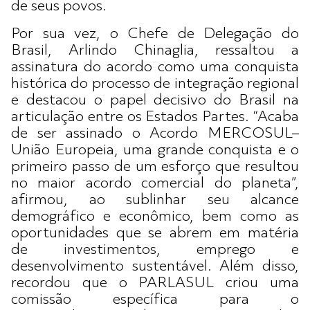
de seus povos.
Por sua vez, o Chefe de Delegação do
Brasil, Arlindo Chinaglia, ressaltou a
assinatura do acordo como uma conquista
histórica do processo de integração regional
e destacou o papel decisivo do Brasil na
articulação entre os Estados Partes. “Acaba
de ser assinado o Acordo MERCOSUL–
União Europeia, uma grande conquista e o
primeiro passo de um esforço que resultou
no maior acordo comercial do planeta”,
afirmou, ao sublinhar seu alcance
demográfico e econômico, bem como as
oportunidades que se abrem em matéria
de investimentos, emprego e
desenvolvimento sustentável. Além disso,
recordou que o PARLASUL criou uma
comissão específica para o