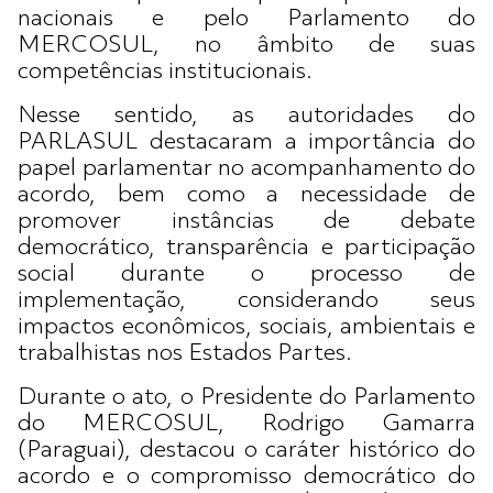
nacionais e pelo Parlamento do
MERCOSUL, no âmbito de suas
competências institucionais.
Nesse sentido, as autoridades do
PARLASUL destacaram a importância do
papel parlamentar no acompanhamento do
acordo, bem como a necessidade de
promover instâncias de debate
democrático, transparência e participação
social durante o processo de
implementação, considerando seus
impactos econômicos, sociais, ambientais e
trabalhistas nos Estados Partes.
Durante o ato, o Presidente do Parlamento
do MERCOSUL, Rodrigo Gamarra
(Paraguai), destacou o caráter histórico do
acordo e o compromisso democrático do