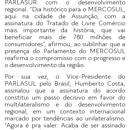
PARLASUR com o desenvolvimento
regional. “Dia histórico para o MERCOSUL,
aqui na cidade de Assunção, com a
assinatura do Tratado de Livre Comércio
mais importante da história, que vai
beneficiar mais de 780 milhões de
consumidores”, afirmou, ao sublinhar que a
presença do Parlamento do MERCOSUL
reafirma o compromisso com o progresso e
o desenvolvimento da região.
Por sua vez, o Vice-Presidente do
PARLASUL pelo Brasil, Humberto Costa,
assinalou que a assinatura do acordo
constitui um passo decisivo em favor do
multilateralismo e do desenvolvimento
regional, em um contexto internacional
marcado por tendências ao unilateralismo.
“Agora é pra valer. Acaba de ser assinado