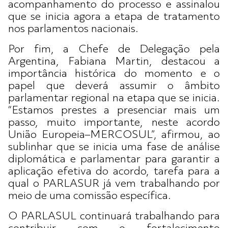
acompanhamento do processo e assinalou
que se inicia agora a etapa de tratamento
nos parlamentos nacionais.
Por fim, a Chefe de Delegação pela
Argentina, Fabiana Martin, destacou a
importância histórica do momento e o
papel que deverá assumir o âmbito
parlamentar regional na etapa que se inicia.
“Estamos prestes a presenciar mais um
passo, muito importante, neste acordo
União Europeia–MERCOSUL”, afirmou, ao
sublinhar que se inicia uma fase de análise
diplomática e parlamentar para garantir a
aplicação efetiva do acordo, tarefa para a
qual o PARLASUR já vem trabalhando por
meio de uma comissão específica.
O PARLASUL continuará trabalhando para