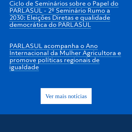
Ciclo de Seminários sobre o Papel do
PARLASUL - 2º Seminário Rumo a
2030: Eleições Diretas e qualidade
democrática do PARLASUL
PARLASUL acompanha o Ano
Internacional da Mulher Agricultora e
promove políticas regionais de
igualdade
Ver mais notícias