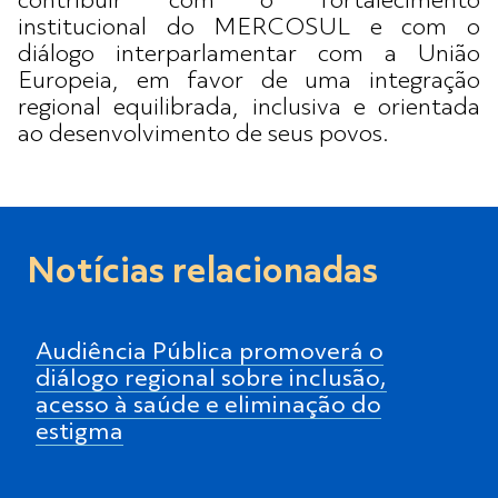
contribuir com o fortalecimento
institucional do MERCOSUL e com o
diálogo interparlamentar com a União
Europeia, em favor de uma integração
regional equilibrada, inclusiva e orientada
ao desenvolvimento de seus povos.
Notícias relacionadas
Audiência Pública promoverá o
diálogo regional sobre inclusão,
acesso à saúde e eliminação do
estigma