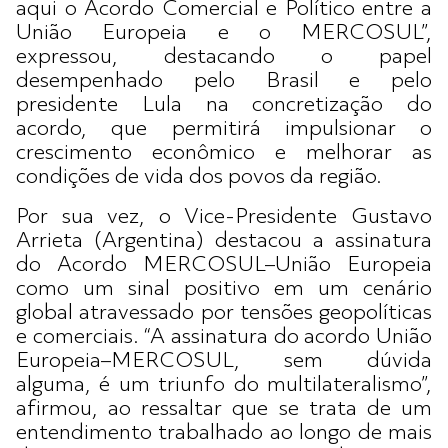
aqui o Acordo Comercial e Político entre a
União Europeia e o MERCOSUL”,
expressou, destacando o papel
desempenhado pelo Brasil e pelo
presidente Lula na concretização do
acordo, que permitirá impulsionar o
crescimento econômico e melhorar as
condições de vida dos povos da região.
Por sua vez, o Vice-Presidente Gustavo
Arrieta (Argentina) destacou a assinatura
do Acordo MERCOSUL–União Europeia
como um sinal positivo em um cenário
global atravessado por tensões geopolíticas
e comerciais. “A assinatura do acordo União
Europeia–MERCOSUL, sem dúvida
alguma, é um triunfo do multilateralismo”,
afirmou, ao ressaltar que se trata de um
entendimento trabalhado ao longo de mais