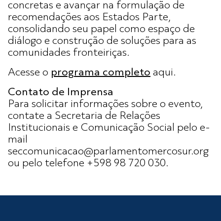
concretas e avançar na formulação de
recomendações aos Estados Parte,
consolidando seu papel como espaço de
diálogo e construção de soluções para as
comunidades fronteiriças.
Acesse o
programa completo
aqui.
Contato de Imprensa
Para solicitar informações sobre o evento,
contate a Secretaria de Relações
Institucionais e Comunicação Social pelo e-
mail
seccomunicacao@parlamentomercosur.org
ou pelo telefone +598 98 720 030.