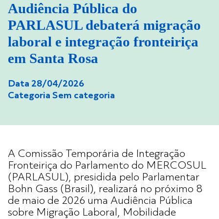
Audiência Pública do
PARLASUL debaterá migração
laboral e integração fronteiriça
em Santa Rosa
Data 28/04/2026
Categoria
Sem categoria
A Comissão Temporária de Integração
Fronteiriça do Parlamento do MERCOSUL
(PARLASUL), presidida pelo Parlamentar
Bohn Gass (Brasil), realizará no próximo 8
de maio de 2026 uma Audiência Pública
sobre Migração Laboral, Mobilidade