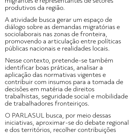
migrantes e representantes de setores
produtivos da região.
A atividade busca gerar um espaço de
diálogo sobre as demandas migratórias e
sociolaborais nas zonas de fronteira,
promovendo a articulação entre políticas
públicas nacionais e realidades locais.
Nesse contexto, pretende-se também
identificar boas práticas, analisar a
aplicação das normativas vigentes e
contribuir com insumos para a tomada de
decisões em matéria de direitos
trabalhistas, seguridade social e mobilidade
de trabalhadores fronteiriços.
O PARLASUL busca, por meio dessas
iniciativas, aproximar-se do debate regional
e dos territórios, recolher contribuições