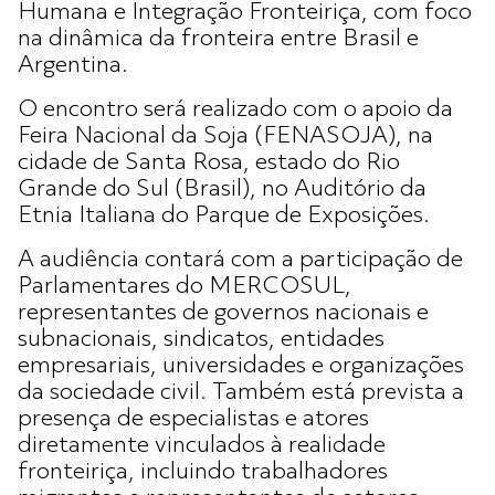
Humana e Integração Fronteiriça, com foco
na dinâmica da fronteira entre Brasil e
Argentina.
O encontro será realizado com o apoio da
Feira Nacional da Soja (FENASOJA), na
cidade de Santa Rosa, estado do Rio
Grande do Sul (Brasil), no Auditório da
Etnia Italiana do Parque de Exposições.
A audiência contará com a participação de
Parlamentares do MERCOSUL,
representantes de governos nacionais e
subnacionais, sindicatos, entidades
empresariais, universidades e organizações
da sociedade civil. Também está prevista a
presença de especialistas e atores
diretamente vinculados à realidade
fronteiriça, incluindo trabalhadores