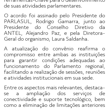
ferramentas-chave para o desenvolvimento
de suas atividades parlamentares.
O acordo foi assinado pelo Presidente do
PARLASUL, Rodrigo Gamarra, junto ao
Presidente do Conselho Diretivo da
ANTEL, Alejandro Paz, e pela Diretora-
Geral do organismo, Laura Saldanha.
A atualização do convênio reafirma o
compromisso entre ambas as instituições
para garantir condições adequadas ao
funcionamento do Parlamento regional,
facilitando a realização de sessões, reuniões
e atividades institucionais em sua sede.
Entre os aspectos mais relevantes, destaca-
se a ampliação dos serviços de
conectividade e suporte tecnológico, bem
como a eliminação de limitações anteriores