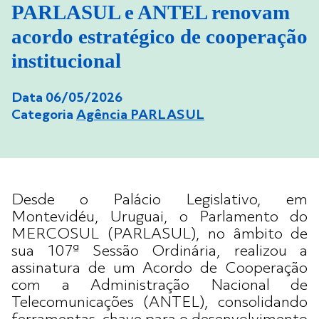
PARLASUL e ANTEL renovam
acordo estratégico de cooperação
institucional
Data 06/05/2026
Categoria
Agência PARLASUL
Desde o Palácio Legislativo, em
Montevidéu, Uruguai, o Parlamento do
MERCOSUL (PARLASUL), no âmbito de
sua 107ª Sessão Ordinária, realizou a
assinatura de um Acordo de Cooperação
com a Administração Nacional de
Telecomunicações (ANTEL), consolidando