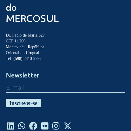
do
MERCOSUL
Dr. Pablo de Maria 827
CEP 11.200
Montevidéu, República
Oriental do Uruguai
Tel: (598) 2410-9797
Newsletter
Inscrever-se