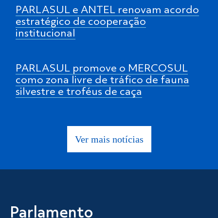
PARLASUL e ANTEL renovam acordo
estratégico de cooperação
institucional
PARLASUL promove o MERCOSUL
como zona livre de tráfico de fauna
silvestre e troféus de caça
Ver mais notícias
Parlamento