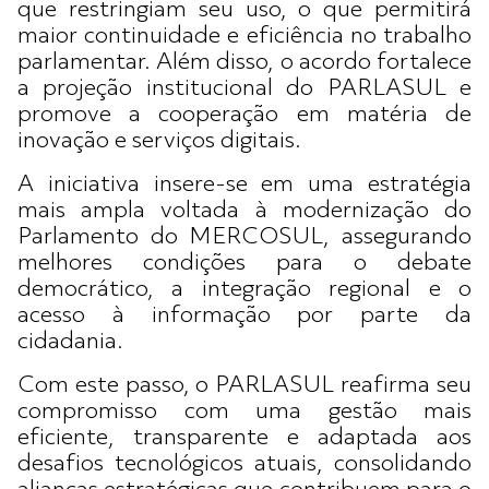
que restringiam seu uso, o que permitirá
maior continuidade e eficiência no trabalho
parlamentar. Além disso, o acordo fortalece
a projeção institucional do PARLASUL e
promove a cooperação em matéria de
inovação e serviços digitais.
A iniciativa insere-se em uma estratégia
mais ampla voltada à modernização do
Parlamento do MERCOSUL, assegurando
melhores condições para o debate
democrático, a integração regional e o
acesso à informação por parte da
cidadania.
Com este passo, o PARLASUL reafirma seu
compromisso com uma gestão mais
eficiente, transparente e adaptada aos
desafios tecnológicos atuais, consolidando