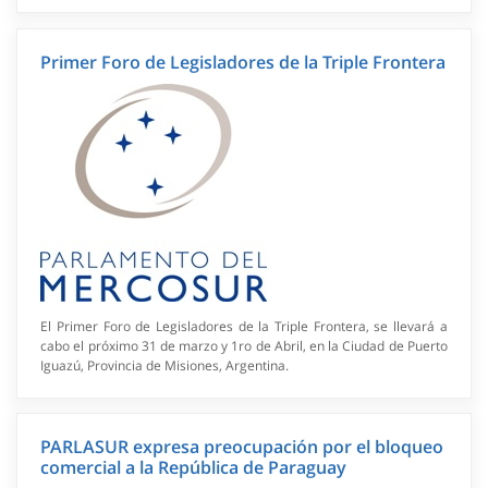
Primer Foro de Legisladores de la Triple Frontera
El Primer Foro de Legisladores de la Triple Frontera, se llevará a
cabo el próximo 31 de marzo y 1ro de Abril, en la Ciudad de Puerto
Iguazú, Provincia de Misiones, Argentina.
PARLASUR expresa preocupación por el bloqueo
comercial a la República de Paraguay