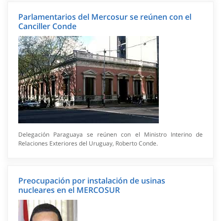
Parlamentarios del Mercosur se reúnen con el
Canciller Conde
Delegación Paraguaya se reúnen con el Ministro Interino de
Relaciones Exteriores del Uruguay, Roberto Conde.
Preocupación por instalación de usinas
nucleares en el MERCOSUR