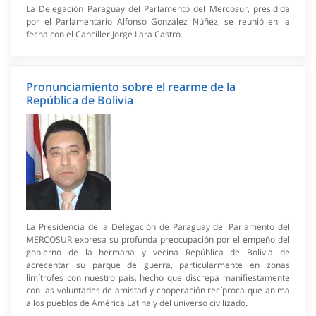
La Delegación Paraguay del Parlamento del Mercosur, presidida
por el Parlamentario Alfonso González Núñez, se reunió en la
fecha con el Canciller Jorge Lara Castro.
Pronunciamiento sobre el rearme de la
República de Bolivia
La Presidencia de la Delegación de Paraguay del Parlamento del
MERCOSUR expresa su profunda preocupación por el empeño del
gobierno de la hermana y vecina República de Bolivia de
acrecentar su parque de guerra, particularmente en zonas
limítrofes con nuestro país, hecho que discrepa manifiestamente
con las voluntades de amistad y cooperación recíproca que anima
a los pueblos de América Latina y del universo civilizado.