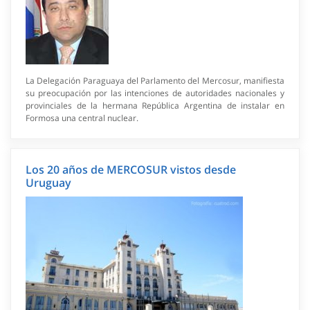
La Delegación Paraguaya del Parlamento del Mercosur, manifiesta
su preocupación por las intenciones de autoridades nacionales y
provinciales de la hermana República Argentina de instalar en
Formosa una central nuclear.
Los 20 años de MERCOSUR vistos desde
Uruguay