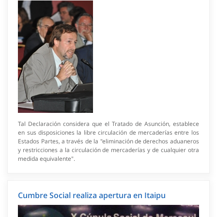
Tal Declaración considera que el Tratado de Asunción, establece
en sus disposiciones la libre circulación de mercaderías entre los
Estados Partes, a través de la "eliminación de derechos aduaneros
y restricciones a la circulación de mercaderías y de cualquier otra
medida equivalente".
Cumbre Social realiza apertura en Itaipu