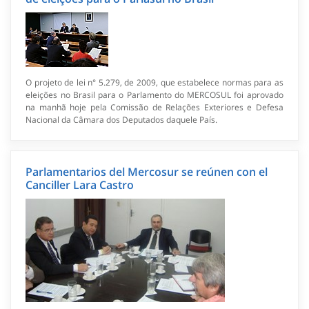
O projeto de lei n° 5.279, de 2009, que estabelece normas para as
eleições no Brasil para o Parlamento do MERCOSUL foi aprovado
na manhã hoje pela Comissão de Relações Exteriores e Defesa
Nacional da Câmara dos Deputados daquele País.
Parlamentarios del Mercosur se reúnen con el
Canciller Lara Castro