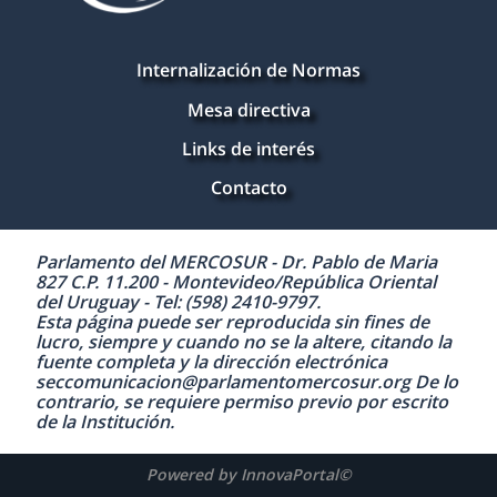
Internalización de Normas
Mesa directiva
Links de interés
Contacto
Parlamento del MERCOSUR - Dr. Pablo de Maria
827 C.P. 11.200 - Montevideo/República Oriental
del Uruguay - Tel: (598) 2410-9797.
Esta página puede ser reproducida sin fines de
lucro, siempre y cuando no se la altere, citando la
fuente completa y la dirección electrónica
seccomunicacion@parlamentomercosur.org De lo
contrario, se requiere permiso previo por escrito
de la Institución.
Powered by InnovaPortal©