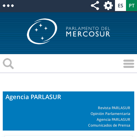
Agencia PARLASUR
Revista PARLASUR
Opinión Parlamentaria
Agencia PARLASUR
Comunicados de Prensa