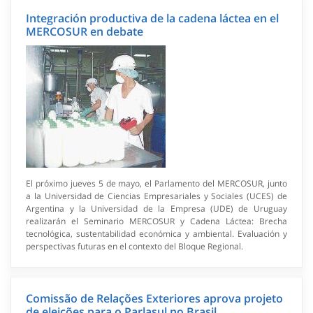
Integración productiva de la cadena láctea en el
MERCOSUR en debate
El próximo jueves 5 de mayo, el Parlamento del MERCOSUR, junto
a la Universidad de Ciencias Empresariales y Sociales (UCES) de
Argentina y la Universidad de la Empresa (UDE) de Uruguay
realizarán el Seminario MERCOSUR y Cadena Láctea: Brecha
tecnológica, sustentabilidad económica y ambiental. Evaluación y
perspectivas futuras en el contexto del Bloque Regional.
Comissão de Relações Exteriores aprova projeto
de eleições para o Parlasul no Brasil