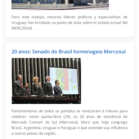
Para este trabajo, notorios líderes políticos y especialistas de
Uruguay han brindado su punto de vista sobre el estado actual del
MERCOSUR,
20 anos: Senado do Brasil homenageia Mercosul
Parlamentares de todos os partidos se revezaram à tribuna para
celebrar, nesta quinta-feira (24), os 20 anos de existência do
Mercado Comum do Sul (Mercosul), bloco que hoje congrega
Brasil, Argentina, Uruguai e Paraguai e que estende sua influência
a outros países da região.