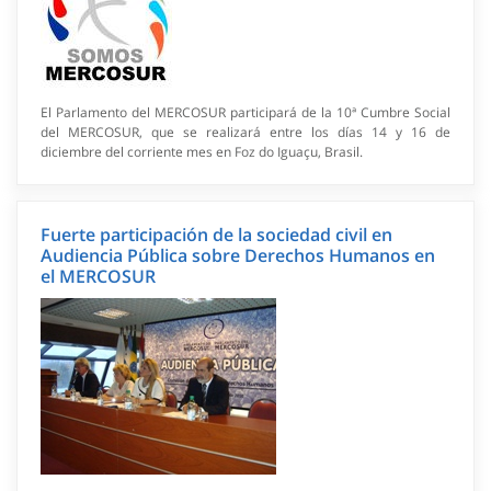
El Parlamento del MERCOSUR participará de la 10ª Cumbre Social
del MERCOSUR, que se realizará entre los días 14 y 16 de
diciembre del corriente mes en Foz do Iguaçu, Brasil.
Fuerte participación de la sociedad civil en
Audiencia Pública sobre Derechos Humanos en
el MERCOSUR