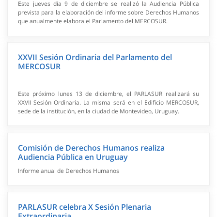
Este jueves día 9 de diciembre se realizó la Audiencia Pública
prevista para la elaboración del informe sobre Derechos Humanos
que anualmente elabora el Parlamento del MERCOSUR.
XXVII Sesión Ordinaria del Parlamento del
MERCOSUR
Este próximo lunes 13 de diciembre, el PARLASUR realizará su
XXVII Sesión Ordinaria. La misma será en el Edificio MERCOSUR,
sede de la institución, en la ciudad de Montevideo, Uruguay.
Comisión de Derechos Humanos realiza
Audiencia Pública en Uruguay
Informe anual de Derechos Humanos
PARLASUR celebra X Sesión Plenaria
Extraordinaria