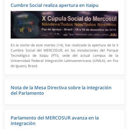
Cumbre Social realiza apertura en Itaipu
En la noche de este martes (14), fue realizada la apertura de la X
Cumbre Social del MERCOSUR, en las instalaciones del Parque
Tecnológico de Itaipu (PTI), sede del actual campus de la
Universidad Federal Integración Latinoamericana (UNILA), en Foz
do Iguazú, Brasil.
Nota de la Mesa Directiva sobre la integración
del Parlamento
Parlamento del MERCOSUR avanza en la
integración