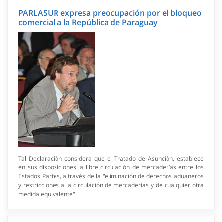
PARLASUR expresa preocupación por el bloqueo
comercial a la República de Paraguay
Tal Declaración considera que el Tratado de Asunción, establece
en sus disposiciones la libre circulación de mercaderías entre los
Estados Partes, a través de la "eliminación de derechos aduaneros
y restricciones a la circulación de mercaderías y de cualquier otra
medida equivalente".