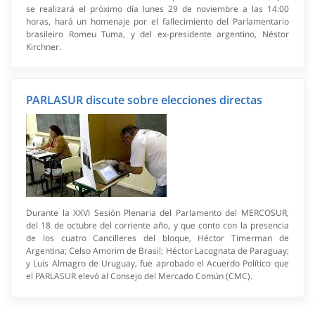
se realizará el próximo día lunes 29 de noviembre a las 14:00
horas, hará un homenaje por el fallecimiento del Parlamentario
brasileiro Romeu Tuma, y del ex-presidente argentino, Néstor
Kirchner.
PARLASUR discute sobre elecciones directas
Durante la XXVI Sesión Plenaria del Parlamento del MERCOSUR,
del 18 de octubre del corriente año, y que conto con la presencia
de los cuatro Cancilleres del bloque, Héctor Timerman de
Argentina; Celso Amorim de Brasil; Héctor Lacognata de Paraguay;
y Luis Almagro de Uruguay, fue aprobado el Acuerdo Político que
el PARLASUR elevó al Consejo del Mercado Común (CMC).