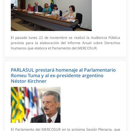
El pasado lunes 22 de noviembre se realizó la Audiencia Pública
prevista para la elaboración del Informe Anual sobre Derechos
Humanos que elabora el Parlamento del MERCOSUR.
PARLASUL prestará homenaje al Parlamentario
Romeu Tuma y al ex-presidente argentino
Néstor Kirchner
El Parlamento del MERCOSUR en la próxima Sesión Plenaria, que