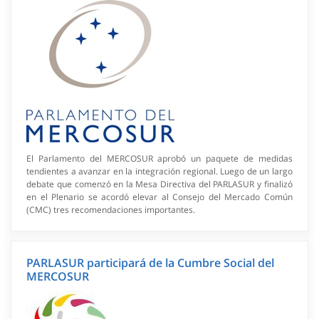
El Parlamento del MERCOSUR aprobó un paquete de medidas
tendientes a avanzar en la integración regional. Luego de un largo
debate que comenzó en la Mesa Directiva del PARLASUR y finalizó
en el Plenario se acordó elevar al Consejo del Mercado Común
(CMC) tres recomendaciones importantes.
PARLASUR participará de la Cumbre Social del
MERCOSUR