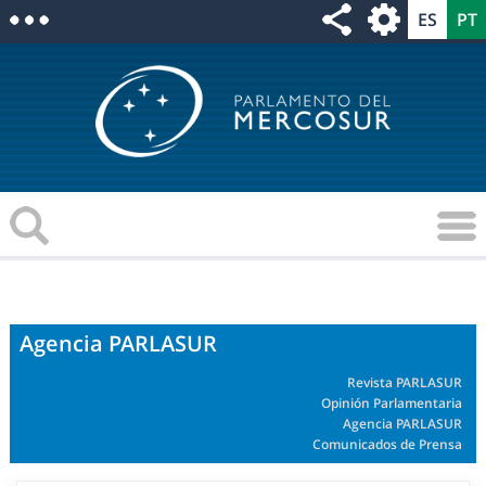
Agencia PARLASUR
Revista PARLASUR
Opinión Parlamentaria
Agencia PARLASUR
Comunicados de Prensa