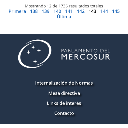
Mostrando
12
de
1736
resultados totales
Primera
138
139
140
141
142
143
144
145
Última
Internalización de Normas
Mesa directiva
Links de interés
Contacto