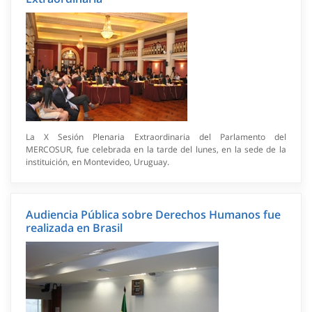
La X Sesión Plenaria Extraordinaria del Parlamento del
MERCOSUR, fue celebrada en la tarde del lunes, en la sede de la
instituición, en Montevideo, Uruguay.
Audiencia Pública sobre Derechos Humanos fue
realizada en Brasil