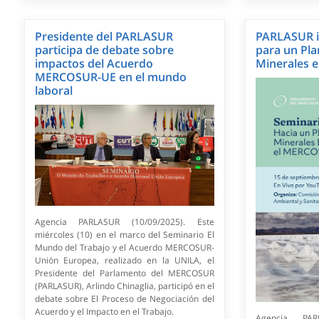
Presidente del PARLASUR
PARLASUR i
participa de debate sobre
para un Pla
impactos del Acuerdo
Minerales 
MERCOSUR-UE en el mundo
laboral
Agencia PARLASUR (10/09/2025). Este
miércoles (10) en el marco del Seminario El
Mundo del Trabajo y el Acuerdo MERCOSUR-
Unión Europea, realizado en la UNILA, el
Presidente del Parlamento del MERCOSUR
(PARLASUR), Arlindo Chinaglia, participó en el
debate sobre El Proceso de Negociación del
Acuerdo y el Impacto en el Trabajo.
Agencia PAR