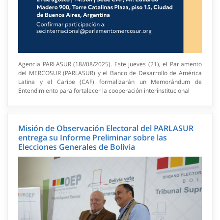
Agencia PARLASUR (18//08/2025). Este jueves (21), el Parlamento
del MERCOSUR (PARLASUR) y el Banco de Desarrollo de América
Latina y el Caribe (CAF) formalizarán un Memorándum de
Entendimiento para fortalecer la cooperación interinstitucional
Misión de Observación Electoral del PARLASUR
entrega su Informe Preliminar sobre las
Elecciones Generales de Bolivia