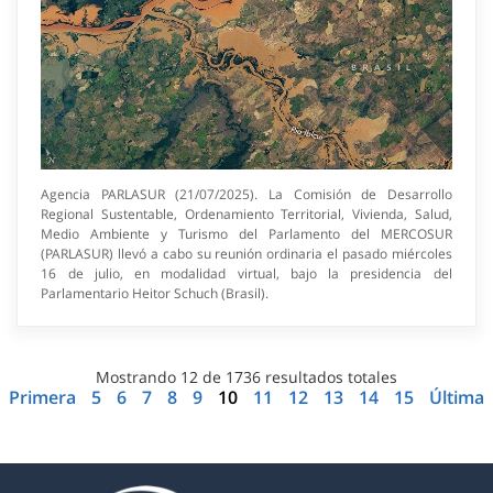
Agencia PARLASUR (21/07/2025). La Comisión de Desarrollo
Regional Sustentable, Ordenamiento Territorial, Vivienda, Salud,
Medio Ambiente y Turismo del Parlamento del MERCOSUR
(PARLASUR) llevó a cabo su reunión ordinaria el pasado miércoles
16 de julio, en modalidad virtual, bajo la presidencia del
Parlamentario Heitor Schuch (Brasil).
Mostrando
12
de
1736
resultados totales
Primera
5
6
7
8
9
10
11
12
13
14
15
Última