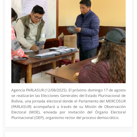
Agencia PARLASUR (12/08/2025). El próximo domingo 17 de agosto
se realizarán las Elecciones Generales del Estado Plurinacional de
Bolivia, una jornada electoral donde el Parlamento del MERCOSUR
(PARLASUR) acompañará a través de su Misión de Observación
Electoral (MOE), enviada por invitación del Órgano Electoral
Plurinacional (OEP), organismo rector del proceso democrático.