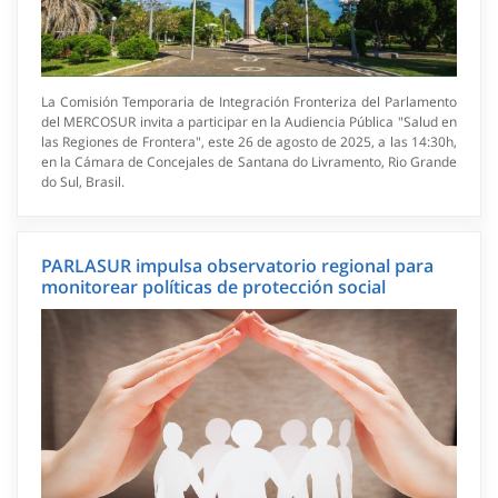
La Comisión Temporaria de Integración Fronteriza del Parlamento
del MERCOSUR invita a participar en la Audiencia Pública "Salud en
las Regiones de Frontera", este 26 de agosto de 2025, a las 14:30h,
en la Cámara de Concejales de Santana do Livramento, Rio Grande
do Sul, Brasil.
PARLASUR impulsa observatorio regional para
monitorear políticas de protección social