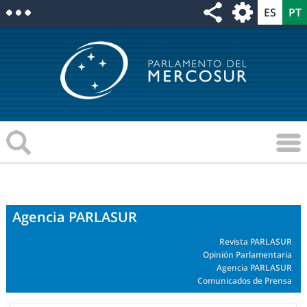
Agencia PARLASUR
Revista PARLASUR
Opinión Parlamentaria
Agencia PARLASUR
Comunicados de Prensa