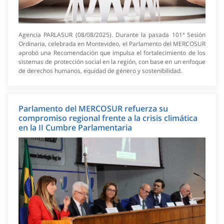
Agencia PARLASUR (08/08/2025). Durante la pasada 101ª Sesión
Ordinaria, celebrada en Montevideo, el Parlamento del MERCOSUR
aprobó una Recomendación que impulsa el fortalecimiento de los
sistemas de protección social en la región, con base en un enfoque
de derechos humanos, equidad de género y sostenibilidad.
Parlamento del MERCOSUR refuerza su
compromiso regional frente a la crisis climática
en la II Cumbre Parlamentaria