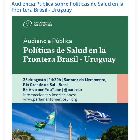
Audiencia Pública sobre Políticas de Salud en la
Frontera Brasil - Uruguay