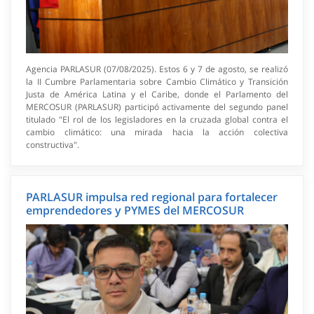
Agencia PARLASUR (07/08/2025). Estos 6 y 7 de agosto, se realizó
la II Cumbre Parlamentaria sobre Cambio Climático y Transición
Justa de América Latina y el Caribe, donde el Parlamento del
MERCOSUR (PARLASUR) participó activamente del segundo panel
titulado "El rol de los legisladores en la cruzada global contra el
cambio climático: una mirada hacia la acción colectiva
constructiva".
PARLASUR impulsa red regional para fortalecer
emprendedores y PYMES del MERCOSUR