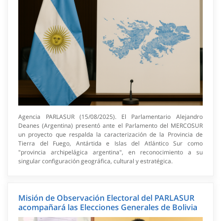
Agencia PARLASUR (15/08/2025). El Parlamentario Alejandro
Deanes (Argentina) presentó ante el Parlamento del MERCOSUR
un proyecto que respalda la caracterización de la Provincia de
Tierra del Fuego, Antártida e Islas del Atlántico Sur como
"provincia archipelágica argentina", en reconocimiento a su
singular configuración geográfica, cultural y estratégica.
Misión de Observación Electoral del PARLASUR
acompañará las Elecciones Generales de Bolivia