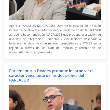
Agencia PARLASUR (29/07/2025). Durante la pasada 101ª Sesión
Ordinaria, celebrada en Montevideo, el Parlamento del MERCOSUR
aprobó la Recomendación N.º 07/2025 que propone la creación de
una Red de Integración, Contactos y Vinculaciones destinada a
fortalecer el desarrollo de microemprendedores y PYMES en la
región, a través de un plan de impulso y articulación de
acompañamiento emprendedor.
Parlamentario Deanes propone incorporar el
carácter vinculante de las decisiones del
PARLASUR