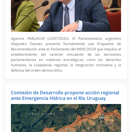
Agencia PARLASUR (23/07/2025). El Parlamentario argentino
Alejandro Deanes presentó formalmente una Propuesta de
Recomendación ante el Parlamento del MERCOSUR que impulsa el
establecimiento del carácter vinculante de las decisiones
parlamentarias en materias estratégicas como los derechos
humanos, la ciudadanía regional, la integración normativa y la
defensa del orden democrático.
Comisión de Desarrollo propone acción regional
ante Emergencia Hídrica en el Río Uruguay