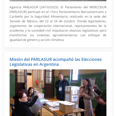
Agencia PARLASUR (24/10/2025). El Parlamento del MERCOSUR
(PARLASUR) participó en el I Foro Parlamentario Iberoamericano y
Caribeño por la Seguridad Alimentaria, realizado en la sede del
Senado de México, del 22 al 24 de octubre. Donde legisladores,
organismos de cooperación internacional, representantes de la
academia y la sociedad civil impulsaron alianzas legislativas para
transformar los sistemas agroalimentarios con enfoque de
igualdad de género y acción climática.
Misión del PARLASUR acompañó las Elecciones
Legislativas en Argentina