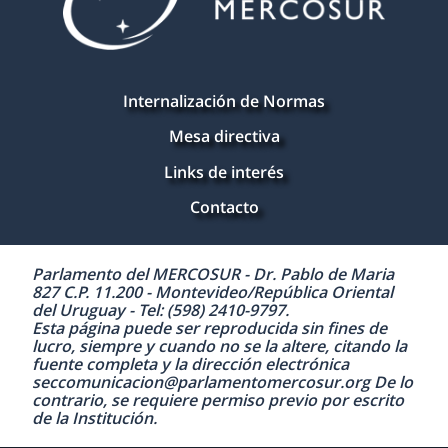
Internalización de Normas
Mesa directiva
Links de interés
Contacto
Parlamento del MERCOSUR - Dr. Pablo de Maria
827 C.P. 11.200 - Montevideo/República Oriental
del Uruguay - Tel: (598) 2410-9797.
Esta página puede ser reproducida sin fines de
lucro, siempre y cuando no se la altere, citando la
fuente completa y la dirección electrónica
seccomunicacion@parlamentomercosur.org De lo
contrario, se requiere permiso previo por escrito
de la Institución.