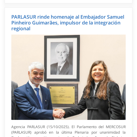
PARLASUR rinde homenaje al Embajador Samuel
Pinheiro Guimarães, impulsor de la integración
regional
Agencia PARLASUR (15/10/2025). El Parlamento del MERCOSUR
(PARLASUR) aprobó en la última Plenaria por unanimidad la