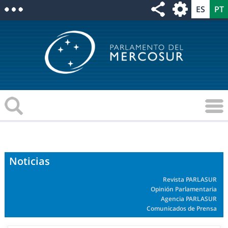
Noticias
Revista PARLASUR
Opinión Parlamentaria
Agencia PARLASUR
Comunicados de Prensa