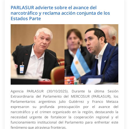
PARLASUR advierte sobre el avance del
narcotráfico y reclama acción conjunta de los
Estados Parte
Agencia PARLASUR (30/10/2025). Durante la última Sesión
Extraordinaria del Parlamento del MERCOSUR (PARLASUR), los
Parlamentarios argentinos Julio Gutiérrez y Franco Metaza
expresaron su profunda preocupación por el avance del
narcotráfico y el crimen organizado en la región, destacando la
necesidad urgente de fortalecer la cooperación regional y el
funcionamiento institucional del Parlamento para enfrentar este
fenómeno que atraviesa fronteras.