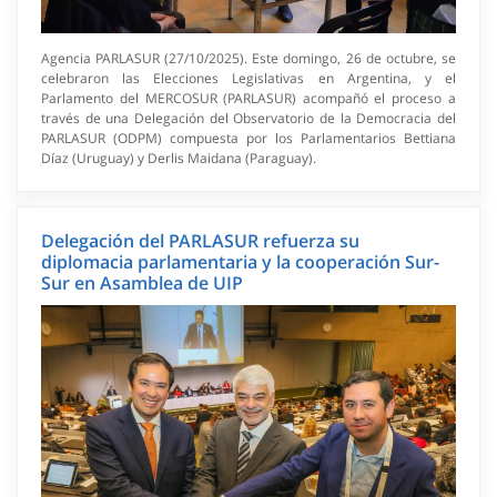
Agencia PARLASUR (27/10/2025). Este domingo, 26 de octubre, se
celebraron las Elecciones Legislativas en Argentina, y el
Parlamento del MERCOSUR (PARLASUR) acompañó el proceso a
través de una Delegación del Observatorio de la Democracia del
PARLASUR (ODPM) compuesta por los Parlamentarios Bettiana
Díaz (Uruguay) y Derlis Maidana (Paraguay).
Delegación del PARLASUR refuerza su
diplomacia parlamentaria y la cooperación Sur-
Sur en Asamblea de UIP