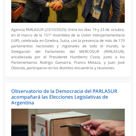
Agencia PARLASUR (23/10/2025). Entre los días 19 y 23 de octubre,
en el marco de la 151ª Asamblea de la Unión Interparlamentaria
(UIP), celebrada en Ginebra, Suiza, con la presencia de más de 170
parlamentos nacionales y regionales de todo el mundo, la
Delegación del Parlamento del MERCOSUR (PARLASUR),
encabezada por el Presidente Humberto Costa, junto a los
Parlamentarios Rodrigo Gamarra, Franco Metaza, y Juan José
Olaizola, participaron en los distintos encuentros y reuniones.
Observatorio de la Democracia del PARLASUR
acompañará las Elecciones Legislativas de
Argentina