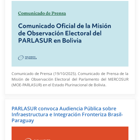
Comunicado de Prensa (19/10/2025). Comunicado de Prensa de la
Misión de Observación Electoral del Parlamento del MERCOSUR
(MOE-PARLASUR) en el Estado Plurinacional de Bolivia.
PARLASUR convoca Audiencia Pública sobre
Infraestructura e Integración Fronteriza Brasil-
Paraguay