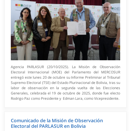
Agencia PARLASUR (20/10/2025). La Misión de Observación
Electoral Internacional (MOE) del Parlamento del MERCOSUR
entregó este lunes 20 de octubre su Informe Preliminar al Tribunal
Supremo Electoral (TSE) del Estado Plurinacional de Bolivia, tras su
labor de observación en la segunda vuelta de las Elecciones
Generales, celebrada el 19 de octubre de 2025, donde fue electo
Rodrigo Paz como Presidente y Edman Lara, como Vicepresidente.
Comunicado de la Misión de Observación
Electoral del PARLASUR en Bolivia