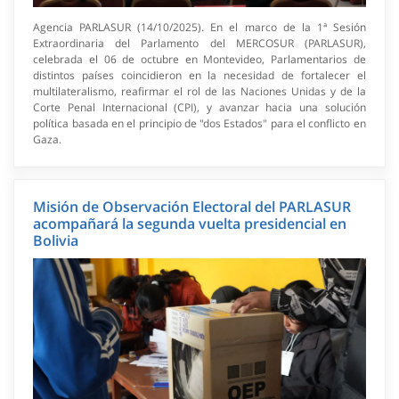
Agencia PARLASUR (14/10/2025). En el marco de la 1ª Sesión
Extraordinaria del Parlamento del MERCOSUR (PARLASUR),
celebrada el 06 de octubre en Montevideo, Parlamentarios de
distintos países coincidieron en la necesidad de fortalecer el
multilateralismo, reafirmar el rol de las Naciones Unidas y de la
Corte Penal Internacional (CPI), y avanzar hacia una solución
política basada en el principio de "dos Estados" para el conflicto en
Gaza.
Misión de Observación Electoral del PARLASUR
acompañará la segunda vuelta presidencial en
Bolivia