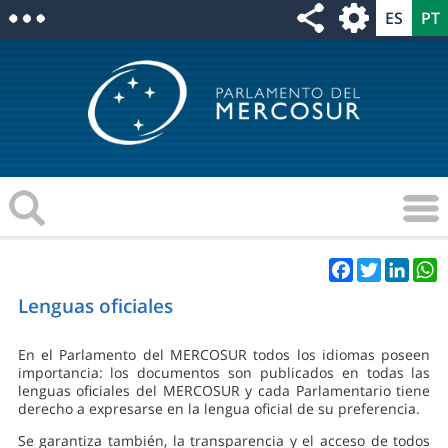
Facebook
Twitter
Linke
W
Lenguas oficiales
En el Parlamento del MERCOSUR todos los idiomas poseen
importancia: los documentos son publicados en todas las
lenguas oficiales del MERCOSUR y cada Parlamentario tiene
derecho a expresarse en la lengua oficial de su preferencia.
Se garantiza también, la transparencia y el acceso de todos