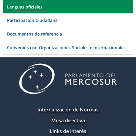
Lenguas oficiales
Participación Ciudadana
Documentos de referencia
Convenios con Organizaciones Sociales e Internacionales
Internalización de Normas
Mesa directiva
Links de interés