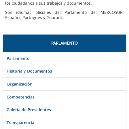
los ciudadanos a sus trabajos y documentos.
Son idiomas oficiales del Parlamento del MERCOSUR:
Español, Portugués y Guaraní.
PARLAMENTO
Parlamento
Historia y Documentos
Organización
Competencias
Galería de Presidentes
Transparencia