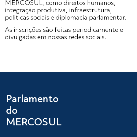
MERCOSUL, como direitos humanos,
integração produtiva, infraestrutura,
políticas sociais e diplomacia parlamentar.
As inscrições são feitas periodicamente e
divulgadas em nossas redes sociais.
Parlamento
do
MERCOSUL