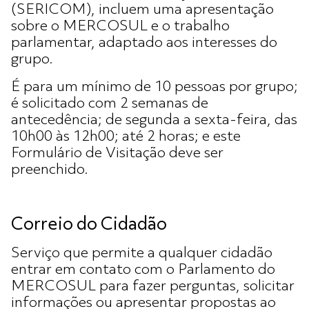
(SERICOM), incluem uma apresentação
sobre o MERCOSUL e o trabalho
parlamentar, adaptado aos interesses do
grupo.
É para um mínimo de 10 pessoas por grupo;
é solicitado com 2 semanas de
antecedência; de segunda a sexta-feira, das
10h00 às 12h00; até 2 horas; e este
Formulário de Visitação deve ser
preenchido.
Correio do Cidadão
Serviço que permite a qualquer cidadão
entrar em contato com o Parlamento do
MERCOSUL para fazer perguntas, solicitar
informações ou apresentar propostas ao