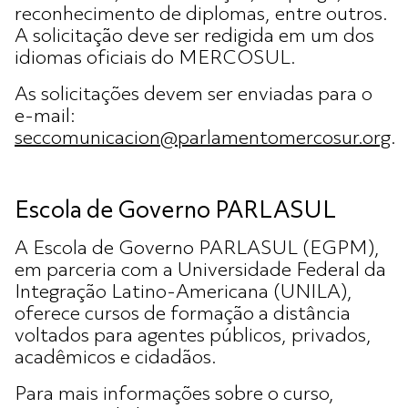
reconhecimento de diplomas, entre outros.
A solicitação deve ser redigida em um dos
idiomas oficiais do MERCOSUL.
As solicitações devem ser enviadas para o
e-mail:
seccomunicacion@parlamentomercosur.org
.
Escola de Governo PARLASUL
A Escola de Governo PARLASUL (EGPM),
em parceria com a Universidade Federal da
Integração Latino-Americana (UNILA),
oferece cursos de formação a distância
voltados para agentes públicos, privados,
acadêmicos e cidadãos.
Para mais informações sobre o curso,