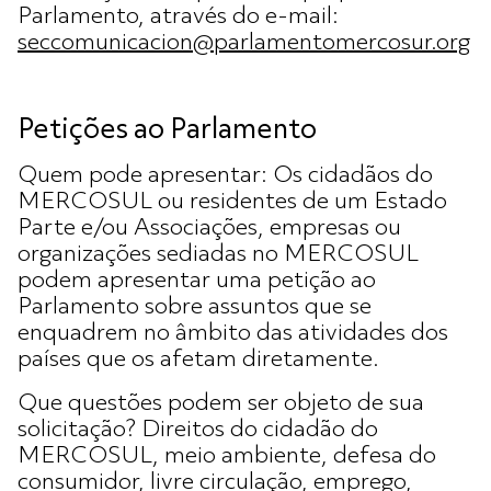
Parlamento, através do e-mail:
seccomunicacion@parlamentomercosur.org
Petições ao Parlamento
Quem pode apresentar: Os cidadãos do
MERCOSUL ou residentes de um Estado
Parte e/ou Associações, empresas ou
organizações sediadas no MERCOSUL
podem apresentar uma petição ao
Parlamento sobre assuntos que se
enquadrem no âmbito das atividades dos
países que os afetam diretamente.
Que questões podem ser objeto de sua
solicitação? Direitos do cidadão do
MERCOSUL, meio ambiente, defesa do
consumidor, livre circulação, emprego,