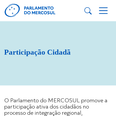
Participação Cidadã
O Parlamento do MERCOSUL promove a
participação ativa dos cidadãos no
processo de integração regional,