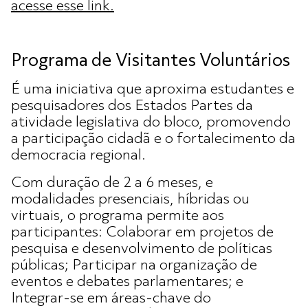
acesse esse link.
Programa de Visitantes Voluntários
É uma iniciativa que aproxima estudantes e
pesquisadores dos Estados Partes da
atividade legislativa do bloco, promovendo
a participação cidadã e o fortalecimento da
democracia regional.
Com duração de 2 a 6 meses, e
modalidades presenciais, híbridas ou
virtuais, o programa permite aos
participantes: Colaborar em projetos de
pesquisa e desenvolvimento de políticas
públicas; Participar na organização de
eventos e debates parlamentares; e
Integrar-se em áreas-chave do