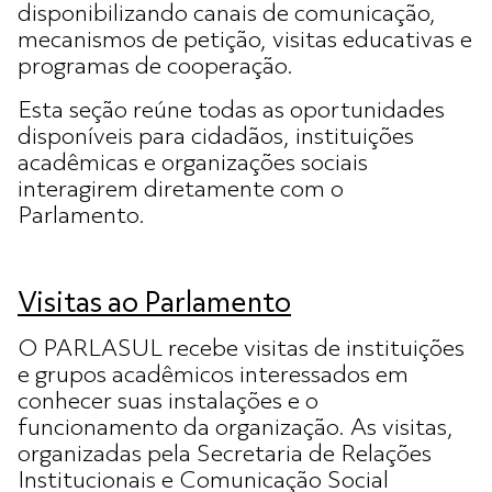
disponibilizando canais de comunicação,
mecanismos de petição, visitas educativas e
programas de cooperação.
Esta seção reúne todas as oportunidades
disponíveis para cidadãos, instituições
acadêmicas e organizações sociais
interagirem diretamente com o
Parlamento.
Visitas ao Parlamento
O PARLASUL recebe visitas de instituições
e grupos acadêmicos interessados em
conhecer suas instalações e o
funcionamento da organização. As visitas,
organizadas pela Secretaria de Relações
Institucionais e Comunicação Social