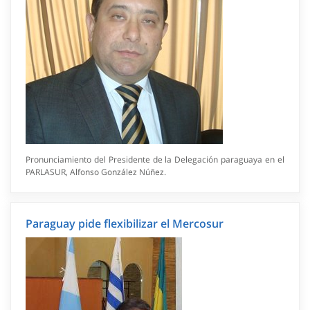
Pronunciamiento del Presidente de la Delegación paraguaya en el
PARLASUR, Alfonso González Núñez.
Paraguay pide flexibilizar el Mercosur