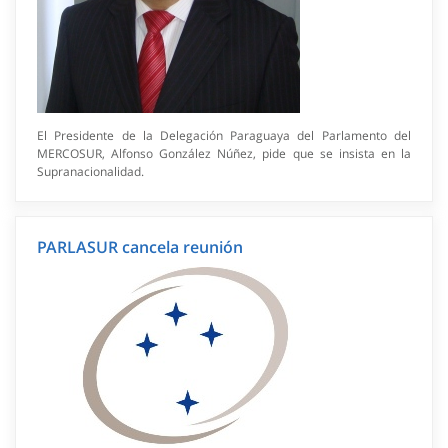
El Presidente de la Delegación Paraguaya del Parlamento del
MERCOSUR, Alfonso González Núñez, pide que se insista en la
Supranacionalidad.
PARLASUR cancela reunión