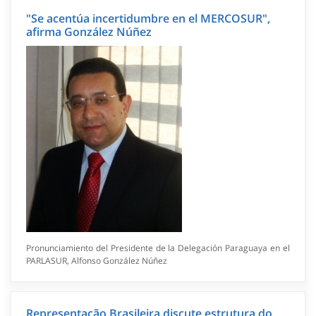
"Se acentúa incertidumbre en el MERCOSUR",
afirma González Núñez
Pronunciamiento del Presidente de la Delegación Paraguaya en el
PARLASUR, Alfonso González Núñez
Representação Brasileira discute estrutura do