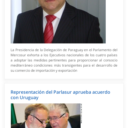
La Presidencia de la Delegación de Paraguay en el Parlamento del
Mercosur exhorta a los Ejecutivos nacionales de los cuatro países
a adoptar las medidas pertinentes para proporcionar al consocio
mediterráneo condiciones más transigentes para el desarrollo de
su comercio de importación y exportación
Representación del Parlasur aprueba acuerdo
con Uruguay