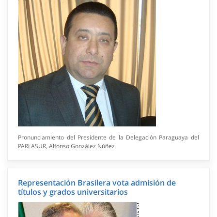
Pronunciamiento del Presidente de la Delegación Paraguaya del
PARLASUR, Alfonso González Núñez
Representación Brasilera vota admisión de
títulos y grados universitarios