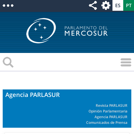
Agencia PARLASUR
Revista PARLASUR
Opinión Parlamentaria
Agencia PARLASUR
Comunicados de Prensa