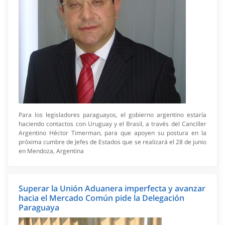
Para los legisladores paraguayos, el gobierno argentino estaría
haciendo contactos con Uruguay y el Brasil, a través del Canciller
Argentino Héctor Timerman, para que apoyen su postura en la
próxima cumbre de Jefes de Estados que se realizará el 28 de junio
en Mendoza, Argentina
Superar la Unión Aduanera imperfecta y avanzar
hacia el Mercado Común pide la Delegación
Paraguaya