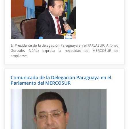
El Presidente de la delagación Paraguaya en el PARLASUR, Alfonso
González Núñez expresa la necesidad del MERCOSUR de
ampliarse.
Comunicado de la Delegación Paraguaya en el
Parlamento del MERCOSUR