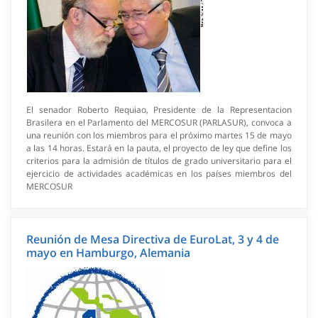
El senador Roberto Requiao, Presidente de la Representacion
Brasilera en el Parlamento del MERCOSUR (PARLASUR), convoca a
una reunión con los miembros para el próximo martes 15 de mayo
a las 14 horas. Estará en la pauta, el proyecto de ley que define los
criterios para la admisión de títulos de grado universitario para el
ejercicio de actividades académicas en los países miembros del
MERCOSUR
Reunión de Mesa Directiva de EuroLat, 3 y 4 de
mayo en Hamburgo, Alemania