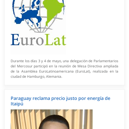
Durante los días 3 y 4 de mayo, una delegación de Parlamentarios
del Mercosur participó en la reunión de Mesa Directiva ampliada
de la Asamblea EuroLatinoamericana (EuroLat), realizada en la
ciudad de Hamburgo, Alemania.
Paraguay reclama precio justo por energía de
Itaipú