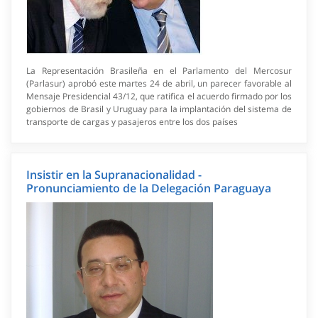
La Representación Brasileña en el Parlamento del Mercosur
(Parlasur) aprobó este martes 24 de abril, un parecer favorable al
Mensaje Presidencial 43/12, que ratifica el acuerdo firmado por los
gobiernos de Brasil y Uruguay para la implantación del sistema de
transporte de cargas y pasajeros entre los dos países
Insistir en la Supranacionalidad -
Pronunciamiento de la Delegación Paraguaya