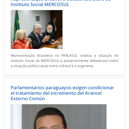
Instituto Social MERCOSUL
Representação Brasileira no PARLASUL analisa a situação do
Instituto Social do MERCOSUL e posteriormente debateram sobre
a situação política atual entre o Brasil e a Argentina.
Parlamentarios paraguayos exigen condicionar
el tratamiento del incremento del Arancel
Externo Común