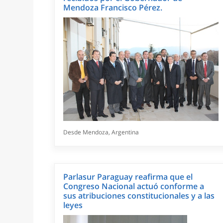
Mendoza Francisco Pérez.
Desde Mendoza, Argentina
Parlasur Paraguay reafirma que el
Congreso Nacional actuó conforme a
sus atribuciones constitucionales y a las
leyes