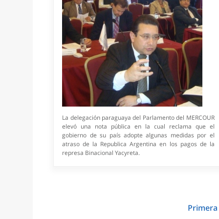
La delegación paraguaya del Parlamento del MERCOUR
elevó una nota pública en la cual reclama que el
gobierno de su país adopte algunas medidas por el
atraso de la Republica Argentina en los pagos de la
represa Binacional Yacyreta.
Primer