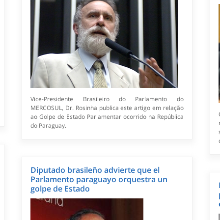
Vice-Presidente Brasileiro do Parlamento do
MERCOSUL, Dr. Rosinha publica este artigo em relação
ao Golpe de Estado Parlamentar ocorrido na República
do Paraguay.
Diputado brasileño advierte que el
Parlamento paraguayo orquestra un
golpe de Estado