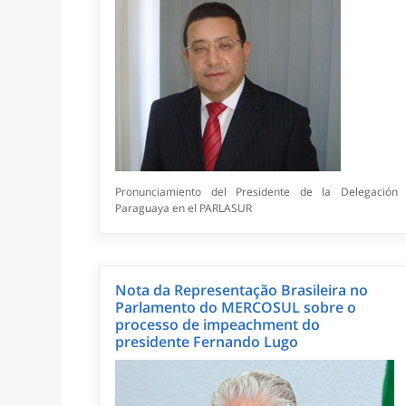
Pronunciamiento del Presidente de la Delegación
Paraguaya en el PARLASUR
Nota da Representação Brasileira no
Parlamento do MERCOSUL sobre o
processo de impeachment do
presidente Fernando Lugo