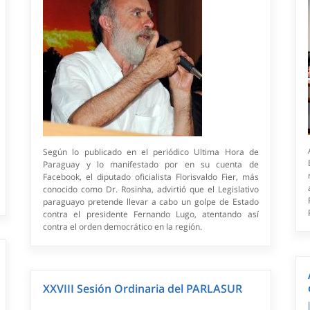
Según lo publicado en el periódico Ultima Hora de
Paraguay y lo manifestado por en su cuenta de
Facebook, el diputado oficialista Florisvaldo Fier, más
conocido como Dr. Rosinha, advirtió que el Legislativo
paraguayo pretende llevar a cabo un golpe de Estado
contra el presidente Fernando Lugo, atentando así
contra el orden democrático en la región.
XXVIII Sesión Ordinaria del PARLASUR