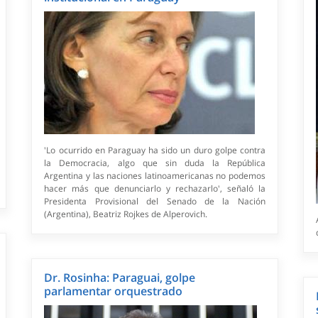
'Lo ocurrido en Paraguay ha sido un duro golpe contra
la Democracia, algo que sin duda la República
Argentina y las naciones latinoamericanas no podemos
hacer más que denunciarlo y rechazarlo', señaló la
Presidenta Provisional del Senado de la Nación
(Argentina), Beatriz Rojkes de Alperovich.
Dr. Rosinha: Paraguai, golpe
parlamentar orquestrado