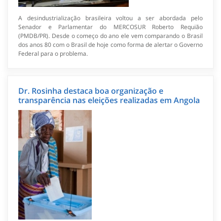
A desindustrialização brasileira voltou a ser abordada pelo
Senador e Parlamentar do MERCOSUR Roberto Requião
(PMDB/PR). Desde o começo do ano ele vem comparando o Brasil
dos anos 80 com o Brasil de hoje como forma de alertar o Governo
Federal para o problema.
Dr. Rosinha destaca boa organização e
transparência nas eleições realizadas em Angola