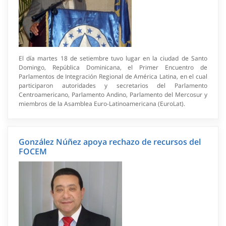
El día martes 18 de setiembre tuvo lugar en la ciudad de Santo
Domingo, República Dominicana, el Primer Encuentro de
Parlamentos de Integración Regional de América Latina, en el cual
participaron autoridades y secretarios del Parlamento
Centroamericano, Parlamento Andino, Parlamento del Mercosur y
miembros de la Asamblea Euro-Latinoamericana (EuroLat).
González Núñez apoya rechazo de recursos del
FOCEM