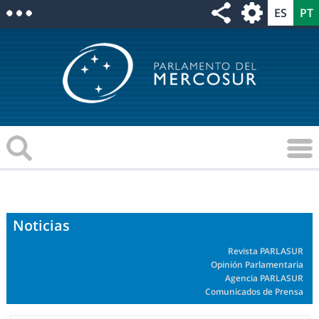
Noticias
Revista PARLASUR
Opinión Parlamentaria
Agencia PARLASUR
Comunicados de Prensa