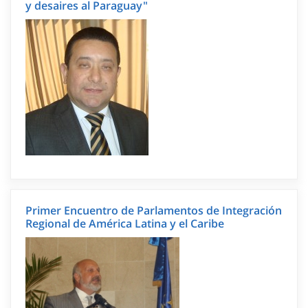
y desaires al Paraguay"
Primer Encuentro de Parlamentos de Integración
Regional de América Latina y el Caribe