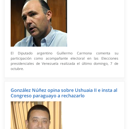
El Diputado argentino Guillermo Carmona comenta su
participación como acompañante electoral en las Elecciones
presidenciales de Venezuela realizada el último domingo, 7 de
octubre.
González Núñez opina sobre Ushuaia II e insta al
Congreso paraguayo a rechazarlo