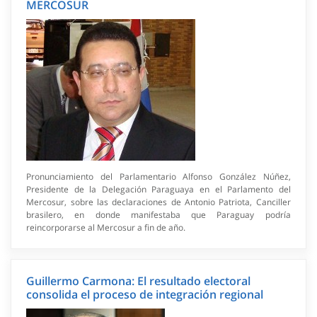
MERCOSUR
Pronunciamiento del Parlamentario Alfonso González Núñez,
Presidente de la Delegación Paraguaya en el Parlamento del
Mercosur, sobre las declaraciones de Antonio Patriota, Canciller
brasilero, en donde manifestaba que Paraguay podría
reincorporarse al Mercosur a fin de año.
Guillermo Carmona: El resultado electoral
consolida el proceso de integración regional