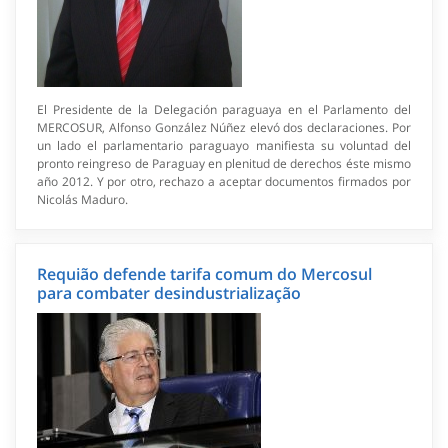
El Presidente de la Delegación paraguaya en el Parlamento del
MERCOSUR, Alfonso González Núñez elevó dos declaraciones. Por
un lado el parlamentario paraguayo manifiesta su voluntad del
pronto reingreso de Paraguay en plenitud de derechos éste mismo
año 2012. Y por otro, rechazo a aceptar documentos firmados por
Nicolás Maduro.
Requião defende tarifa comum do Mercosul
para combater desindustrialização