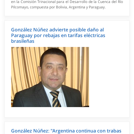
en la Comisión Trinacional para el Desarrollo de la Cuenca del Río
Pilcomayo, compuesta por Bolivia, Argentina y Paraguay.
González Núñez advierte posible daño al
Paraguay por rebajas en tarifas eléctricas
brasileñas
González Núñez: "Argentina continua con trabas