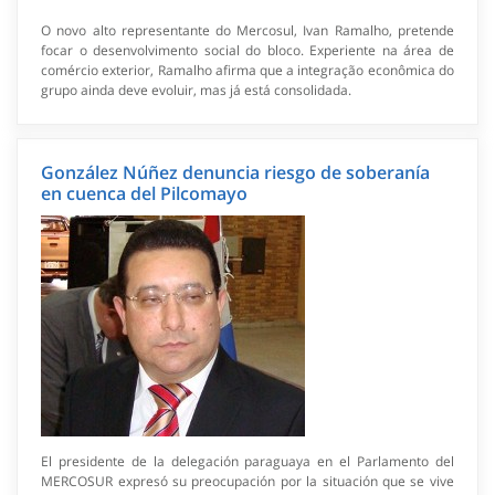
O novo alto representante do Mercosul, Ivan Ramalho, pretende
focar o desenvolvimento social do bloco. Experiente na área de
comércio exterior, Ramalho afirma que a integração econômica do
grupo ainda deve evoluir, mas já está consolidada.
González Núñez denuncia riesgo de soberanía
en cuenca del Pilcomayo
El presidente de la delegación paraguaya en el Parlamento del
MERCOSUR expresó su preocupación por la situación que se vive