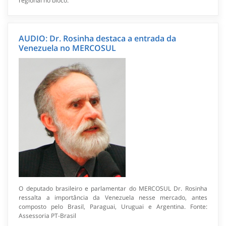
regional no bloco.
AUDIO: Dr. Rosinha destaca a entrada da
Venezuela no MERCOSUL
O deputado brasileiro e parlamentar do MERCOSUL Dr. Rosinha
ressalta a importância da Venezuela nesse mercado, antes
composto pelo Brasil, Paraguai, Uruguai e Argentina. Fonte:
Assessoria PT-Brasil