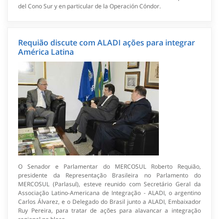
del Cono Sur y en particular de la Operación Cóndor.
Requião discute com ALADI ações para integrar
América Latina
O Senador e Parlamentar do MERCOSUL Roberto Requião,
presidente da Representação Brasileira no Parlamento do
MERCOSUL (Parlasul), esteve reunido com Secretário Geral da
Associação Latino-Americana de Integração - ALADI, o argentino
Carlos Álvarez, e o Delegado do Brasil junto a ALADI, Embaixador
Ruy Pereira, para tratar de ações para alavancar a integração