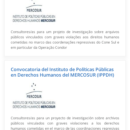
Consultores/as para um projeto de investigação sobre arquivos
públicos vinculados com graves violações aos direitos humanos
cometidas no marco das coordenações repressivas do Cone Sul e
em particular da Operação Condor
Convocatoria del Instituto de Políticas Públicas
en Derechos Humanos del MERCOSUR (IPPDH)
Consultores/as para un proyecto de investigación sobre archivos
públicos vinculados con graves violaciones a los derechos
humanos cometidas en el marco de las coordinaciones represivas