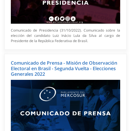
Comunicado de Presidencia (31/10/2022). Comunicado sobre la
elección del candidato Luiz Inácio Lula da Silva al cargo de
Presidente de la República Federativa de Brasil.
Comunicado de Prensa - Misión de Observación
Electoral en Brasil - Segunda Vuelta - Elecciones
Generales 2022