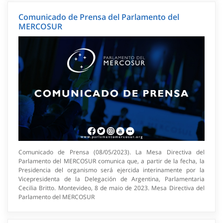
Comunicado de Prensa del Parlamento del
MERCOSUR
Comunicado de Prensa (08/05/2023). La Mesa Directiva del
Parlamento del MERCOSUR comunica que, a partir de la fecha, la
Presidencia del organismo será ejercida interinamente por la
Vicepresidenta de la Delegación de Argentina, Parlamentaria
Cecilia Britto. Montevideo, 8 de maio de 2023. Mesa Directiva del
Parlamento del MERCOSUR