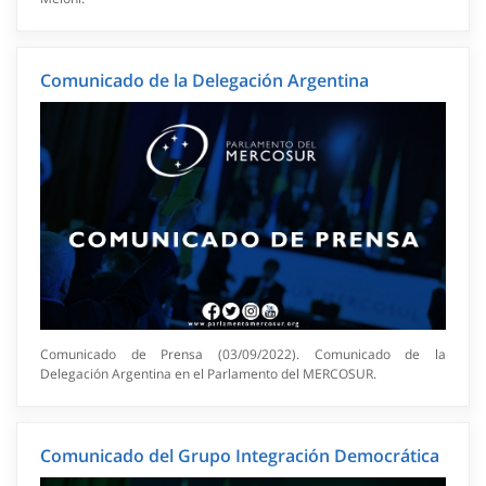
Comunicado de la Delegación Argentina
Comunicado de Prensa (03/09/2022). Comunicado de la
Delegación Argentina en el Parlamento del MERCOSUR.
Comunicado del Grupo Integración Democrática