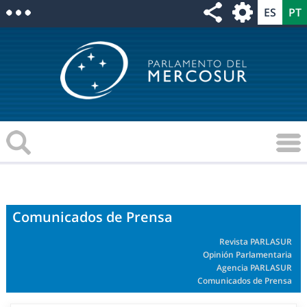
Comunicados de Prensa
Revista PARLASUR
Opinión Parlamentaria
Agencia PARLASUR
Comunicados de Prensa