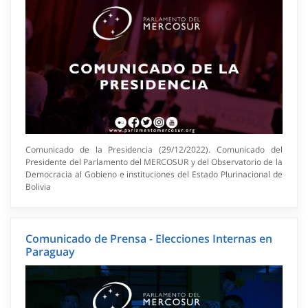
Comunicado de la Presidencia (29/12/2022). Comunicado del
Presidente del Parlamento del MERCOSUR y del Observatorio de la
Democracia al Gobieno e instituciones del Estado Plurinacional de
Bolivia
Comunicado de Prensa - Elecciones Internas en
Paraguay