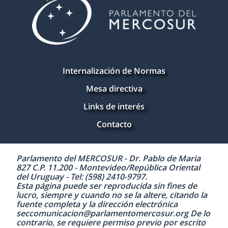
Internalización de Normas
Mesa directiva
Links de interés
Contacto
Parlamento del MERCOSUR - Dr. Pablo de Maria
827 C.P. 11.200 - Montevideo/República Oriental
del Uruguay - Tel: (598) 2410-9797.
Esta página puede ser reproducida sin fines de
lucro, siempre y cuando no se la altere, citando la
fuente completa y la dirección electrónica
seccomunicacion@parlamentomercosur.org De lo
contrario, se requiere permiso previo por escrito