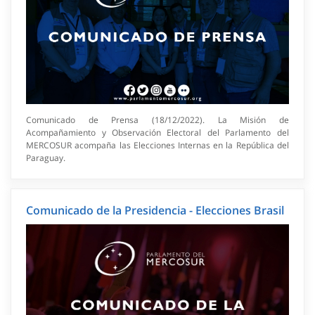
Comunicado de Prensa (18/12/2022). La Misión de
Acompañamiento y Observación Electoral del Parlamento del
MERCOSUR acompaña las Elecciones Internas en la República del
Paraguay.
Comunicado de la Presidencia - Elecciones Brasil