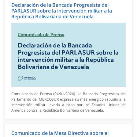
Declaración de la Bancada Progresista del
PARLASUR sobre la intervención militar a la
República Bolivariana de Venezuela
Comunicado de Prensa (04/01/2026). La Bancada Progresista del
Parlamento del MERCOSUR expresa su más enérgico repudio a la
intervención militar llevada a cabo por los Estados Unidos de
América contra la República Bolivariana de Venezuela.
Comunicado de la Mesa Directiva sobre el