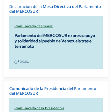
Declaración de la Mesa Directiva del Parlamento
del MERCOSUR
Comunicado de la Presidencia del Parlamento
del MERCOSUR