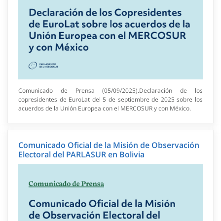
Comunicado de Prensa (05/09/2025).Declaración de los
copresidentes de EuroLat del 5 de septiembre de 2025 sobre los
acuerdos de la Unión Europea con el MERCOSUR y con México.
Comunicado Oficial de la Misión de Observación
Electoral del PARLASUR en Bolivia