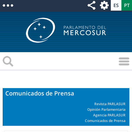
Comunicados de Prensa
Revista PARLASUR
Opinión Parlamentaria
Agencia PARLASUR
Comunicados de Prensa