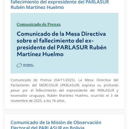
fallecimiento del expresidente del PARLASUR
Rubén Martínez Huelmo
Comunicado de Prensa (04/11/2025). La Mesa Directiva del
Parlamento del MERCOSUR (PARLASUR) expresa su profundo
pesar por el fallecimiento del expresidente del PARLASUR y
exsenador uruguayo, Rubén Martínez Huelmo, ocurrido el 3 de
noviembre de 2025, a los 76 años.
Comunicado de la Misión de Observación
Electoral del PARLASUR en Bolivia