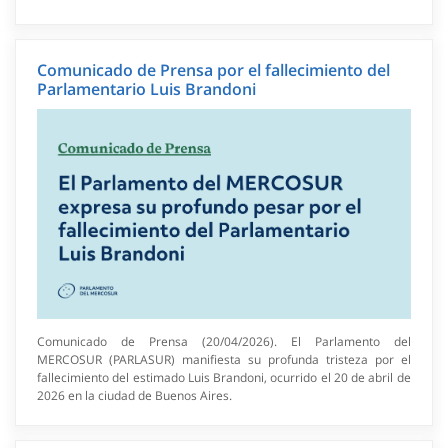
Comunicado de Prensa por el fallecimiento del
Parlamentario Luis Brandoni
Comunicado de Prensa (20/04/2026). El Parlamento del
MERCOSUR (PARLASUR) manifiesta su profunda tristeza por el
fallecimiento del estimado Luis Brandoni, ocurrido el 20 de abril de
2026 en la ciudad de Buenos Aires.