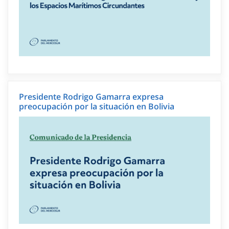
Presidente Rodrigo Gamarra expresa
preocupación por la situación en Bolivia