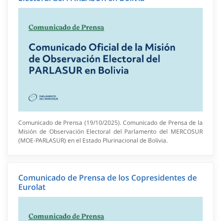
Comunicado de Prensa (19/10/2025). Comunicado de Prensa de la
Misión de Observación Electoral del Parlamento del MERCOSUR
(MOE-PARLASUR) en el Estado Plurinacional de Bolivia.
Comunicado de Prensa de los Copresidentes de
Eurolat