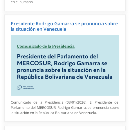
en el humano.
Presidente Rodrigo Gamarra se pronuncia sobre
la situación en Venezuela
Comunicado de la Presidencia (03/01/2026). El Presidente del
Parlamento del MERCOSUR, Rodrigo Gamarra, se pronuncia sobre
la situación en la República Bolivariana de Venezuela.