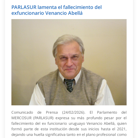
PARLASUR lamenta el fallecimiento del
exfuncionario Venancio Abellá
Comunicado de Prensa (24/02/2026). El Parlamento del
MERCOSUR (PARLASUR) expresa su más profundo pesar por el
fallecimiento del ex funcionario uruguayo Venancio Abellá, quien
formó parte de esta institución desde sus inicios hasta el 2021,
dejando una huella significativa tanto en el plano profesional como