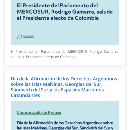
El Presidente del Parlamento del MERCOSUR, Rodrigo Gamarra,
saluda al Presidente electo de Colombia.
Día de la Afirmación de los Derechos Argentinos
sobre las Islas Malvinas, Georgias del Sur,
Sándwich del Sur y los Espacios Marítimos
Circundantes