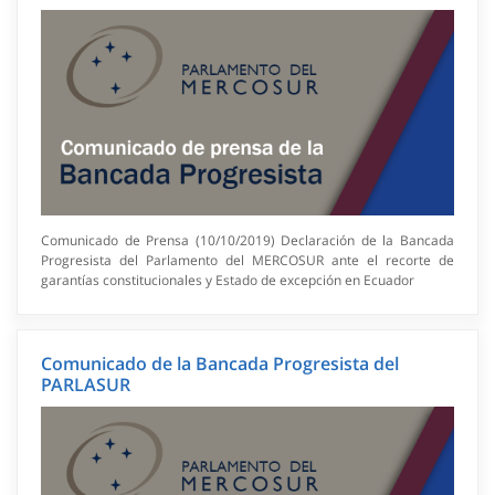
Comunicado de Prensa (10/10/2019) Declaración de la Bancada
Progresista del Parlamento del MERCOSUR ante el recorte de
garantías constitucionales y Estado de excepción en Ecuador
Comunicado de la Bancada Progresista del
PARLASUR