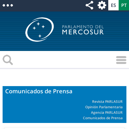
Comunicados de Prensa
Revista PARLASUR
Opinión Parlamentaria
Agencia PARLASUR
Comunicados de Prensa