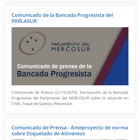
Comunicado de la Bancada Progresista del
PARLASUR
Comunicado de Prensa (21/10/2019). Declaración de la Bancada
Progresista del Parlamento del MERCOSUR sobre la situación en
Chile, Toque de Queda y Represión.
Comunicado de Prensa - Anteproyecto de norma
sobre Etiquetado de Alimentos