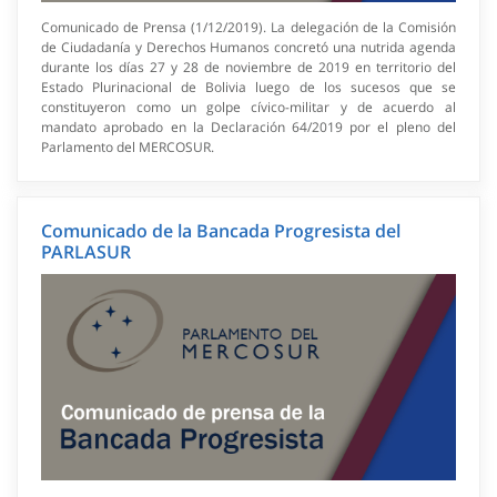
Comunicado de Prensa (1/12/2019). La delegación de la Comisión
de Ciudadanía y Derechos Humanos concretó una nutrida agenda
durante los días 27 y 28 de noviembre de 2019 en territorio del
Estado Plurinacional de Bolivia luego de los sucesos que se
constituyeron como un golpe cívico-militar y de acuerdo al
mandato aprobado en la Declaración 64/2019 por el pleno del
Parlamento del MERCOSUR.
Comunicado de la Bancada Progresista del
PARLASUR