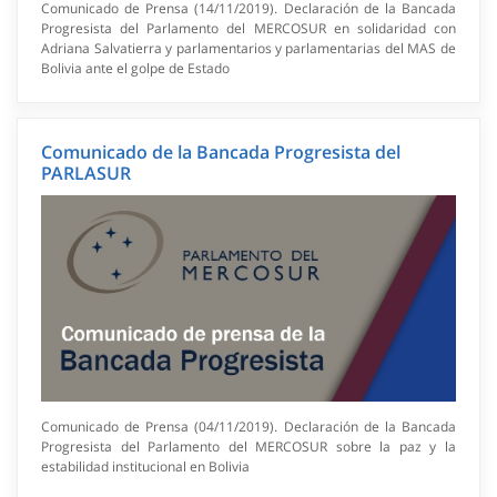
Comunicado de Prensa (14/11/2019). Declaración de la Bancada
Progresista del Parlamento del MERCOSUR en solidaridad con
Adriana Salvatierra y parlamentarios y parlamentarias del MAS de
Bolivia ante el golpe de Estado
Comunicado de la Bancada Progresista del
PARLASUR
Comunicado de Prensa (04/11/2019). Declaración de la Bancada
Progresista del Parlamento del MERCOSUR sobre la paz y la
estabilidad institucional en Bolivia