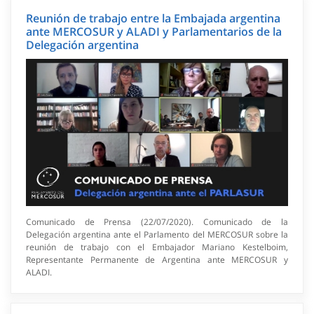
Reunión de trabajo entre la Embajada argentina
ante MERCOSUR y ALADI y Parlamentarios de la
Delegación argentina
Comunicado de Prensa (22/07/2020). Comunicado de la
Delegación argentina ante el Parlamento del MERCOSUR sobre la
reunión de trabajo con el Embajador Mariano Kestelboim,
Representante Permanente de Argentina ante MERCOSUR y
ALADI.