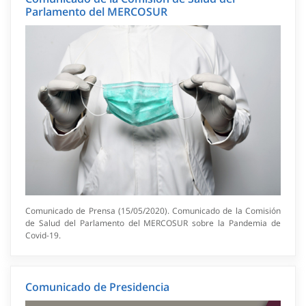
Parlamento del MERCOSUR
Comunicado de Prensa (15/05/2020). Comunicado de la Comisión
de Salud del Parlamento del MERCOSUR sobre la Pandemia de
Covid-19.
Comunicado de Presidencia