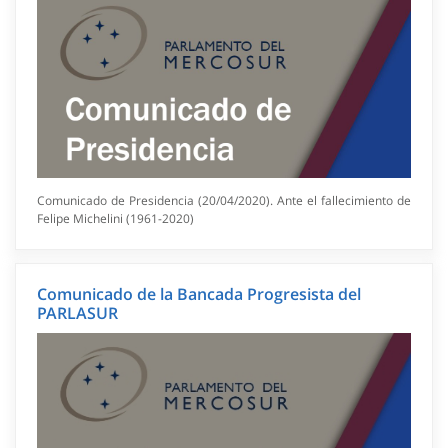
Comunicado de Presidencia (20/04/2020). Ante el fallecimiento de
Felipe Michelini (1961-2020)
Comunicado de la Bancada Progresista del
PARLASUR