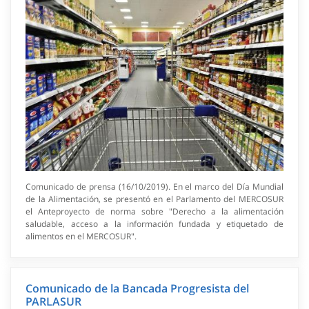
Comunicado de prensa (16/10/2019). En el marco del Día Mundial
de la Alimentación, se presentó en el Parlamento del MERCOSUR
el Anteproyecto de norma sobre "Derecho a la alimentación
saludable, acceso a la información fundada y etiquetado de
alimentos en el MERCOSUR".
Comunicado de la Bancada Progresista del
PARLASUR