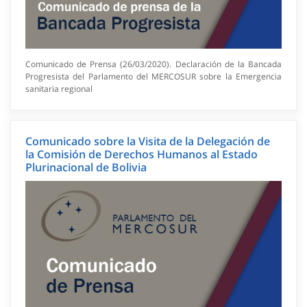
Comunicado de Prensa (26/03/2020). Declaración de la Bancada
Progresista del Parlamento del MERCOSUR sobre la Emergencia
sanitaria regional
Comunicado sobre la Visita de la Delegación de
la Comisión de Derechos Humanos al Estado
Plurinacional de Bolivia