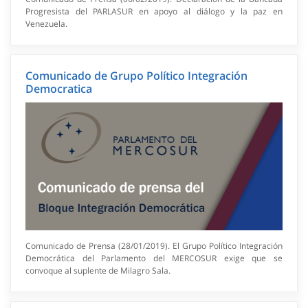
Progresista del PARLASUR en apoyo al diálogo y la paz en
Venezuela.
Comunicado de Grupo Político Integración
Democratica
Comunicado de Prensa (28/01/2019). El Grupo Político Integración
Democrática del Parlamento del MERCOSUR exige que se
convoque al suplente de Milagro Sala.