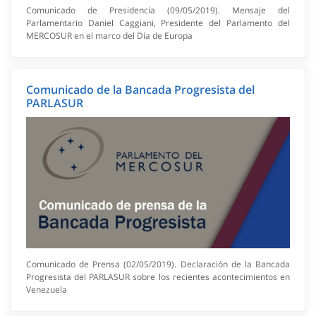
Comunicado de Presidencia (09/05/2019). Mensaje del
Parlamentario Daniel Caggiani, Presidente del Parlamento del
MERCOSUR en el marco del Día de Europa
Comunicado de la Bancada Progresista del
PARLASUR
Comunicado de Prensa (02/05/2019). Declaración de la Bancada
Progresista del PARLASUR sobre los recientes acontecimientos en
Venezuela