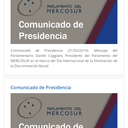
Comunicado de Presidencia (21/03/2019). Mensaje del
Parlamentario Daniel Caggiani, Presidente del Parlamento del
MERCOSUR en el marco del Día Internacional de la Eliminación de
la Discriminación Racial.
Comunicado de Presidencia