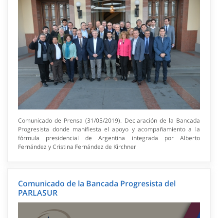
Comunicado de Prensa (31/05/2019). Declaración de la Bancada
Progresista donde manifiesta el apoyo y acompañamiento a la
fórmula presidencial de Argentina integrada por Alberto
Fernández y Cristina Fernández de Kirchner
Comunicado de la Bancada Progresista del
PARLASUR