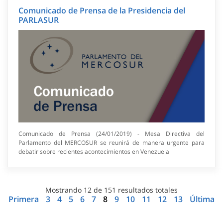
Comunicado de Prensa de la Presidencia del
PARLASUR
Comunicado de Prensa (24/01/2019) - Mesa Directiva del
Parlamento del MERCOSUR se reunirá de manera urgente para
debatir sobre recientes acontecimientos en Venezuela
Mostrando
12
de
151
resultados totales
Primera
3
4
5
6
7
8
9
10
11
12
13
Última