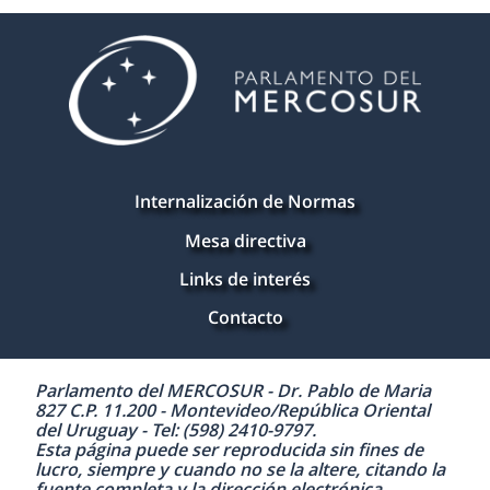
Internalización de Normas
Mesa directiva
Links de interés
Contacto
Parlamento del MERCOSUR - Dr. Pablo de Maria
827 C.P. 11.200 - Montevideo/República Oriental
del Uruguay - Tel: (598) 2410-9797.
Esta página puede ser reproducida sin fines de
lucro, siempre y cuando no se la altere, citando la
fuente completa y la dirección electrónica