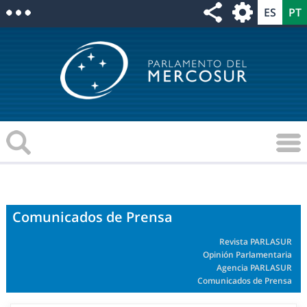
Comunicados de Prensa
Revista PARLASUR
Opinión Parlamentaria
Agencia PARLASUR
Comunicados de Prensa