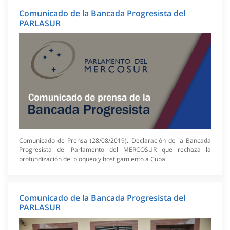
Comunicado de la Bancada Progresista del
PARLASUR
Comunicado de Prensa (28/08/2019). Declaración de la Bancada
Progresista del Parlamento del MERCOSUR que rechaza la
profundización del bloqueo y hostigamiento a Cuba.
Comunicado de la Bancada Progresista del
PARLASUR