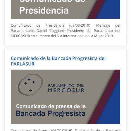
Comunicado de Presidencia (08/03/2019). Mensaje del
Parlamentario Daniel Caggiani, Presidente del Parlamento del
MERCOSUR en el marco del Día internacional de la Mujer 2019.
Comunicado de la Bancada Progresista del
PARLASUR
Comunicado de Prensa (06/02/2019). Declaración de la Bancada