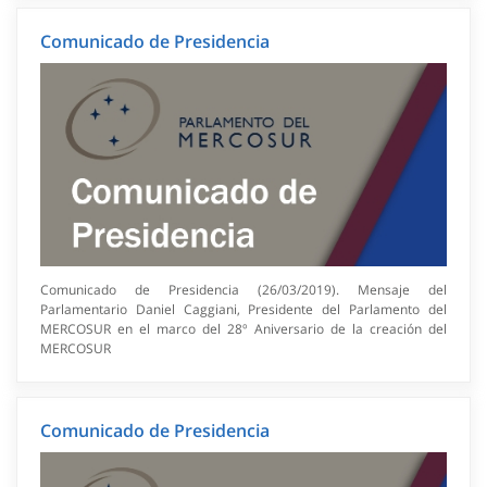
Comunicado de Presidencia
Comunicado de Presidencia (26/03/2019). Mensaje del
Parlamentario Daniel Caggiani, Presidente del Parlamento del
MERCOSUR en el marco del 28º Aniversario de la creación del
MERCOSUR
Comunicado de Presidencia