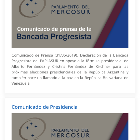
Comunicado de Prensa (31/05/2019). Declaración de la Bancada
Progresista del PARLASUR en apoyo a la fórmula presidencial de
Alberto Fernández y Cristina Fernández de Kirchner para las
próximas elecciones presidenciales de la República Argentina y
también hace un llamado a la paz en la República Bolivariana de
Venezuela
Comunicado de Presidencia