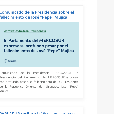
Comunicado de la Presidencia sobre el
fallecimiento de José "Pepe" Mujica
Comunicado de la Presidencia (13/05/2025). La
Presidencia del Parlamento del MERCOSUR expresa,
con profundo pesar, el fallecimiento del ex Presidente
de la República Oriental del Uruguay, José "Pepe"
Mujica.
PARLASUR recibe a la Vicecanciller para