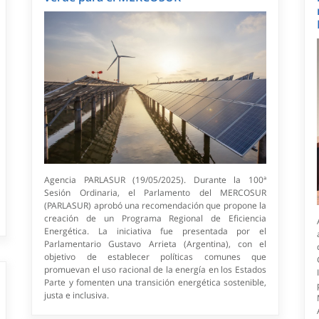
Agencia PARLASUR (19/05/2025). Durante la 100ª
Sesión Ordinaria, el Parlamento del MERCOSUR
(PARLASUR) aprobó una recomendación que propone la
creación de un Programa Regional de Eficiencia
Energética. La iniciativa fue presentada por el
Parlamentario Gustavo Arrieta (Argentina), con el
objetivo de establecer políticas comunes que
promuevan el uso racional de la energía en los Estados
Parte y fomenten una transición energética sostenible,
justa e inclusiva.