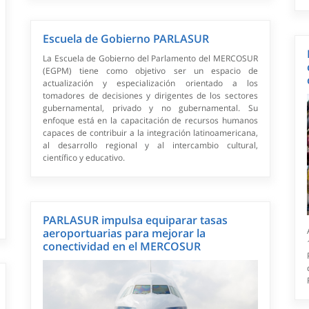
Escuela de Gobierno PARLASUR
La Escuela de Gobierno del Parlamento del MERCOSUR
(EGPM) tiene como objetivo ser un espacio de
actualización y especialización orientado a los
tomadores de decisiones y dirigentes de los sectores
gubernamental, privado y no gubernamental. Su
enfoque está en la capacitación de recursos humanos
capaces de contribuir a la integración latinoamericana,
al desarrollo regional y al intercambio cultural,
científico y educativo.
PARLASUR impulsa equiparar tasas
aeroportuarias para mejorar la
conectividad en el MERCOSUR