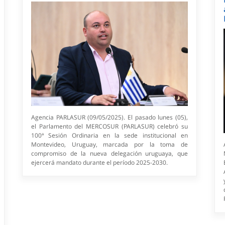
Agencia PARLASUR (09/05/2025). El pasado lunes (05),
el Parlamento del MERCOSUR (PARLASUR) celebró su
100ª Sesión Ordinaria en la sede institucional en
Montevideo, Uruguay, marcada por la toma de
compromiso de la nueva delegación uruguaya, que
ejercerá mandato durante el período 2025-2030.