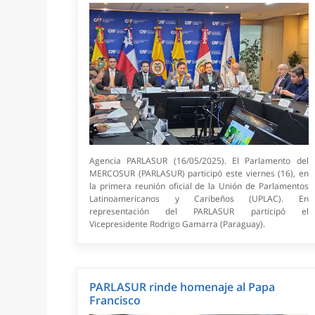
Agencia PARLASUR (16/05/2025). El Parlamento del
MERCOSUR (PARLASUR) participó este viernes (16), en
la primera reunión oficial de la Unión de Parlamentos
Latinoamericanos y Caribeños (UPLAC). En
representación del PARLASUR participó el
Vicepresidente Rodrigo Gamarra (Paraguay).
PARLASUR rinde homenaje al Papa
Francisco