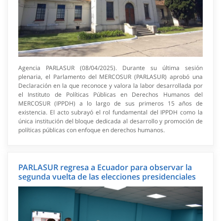
Agencia PARLASUR (08/04/2025). Durante su última sesión
plenaria, el Parlamento del MERCOSUR (PARLASUR) aprobó una
Declaración en la que reconoce y valora la labor desarrollada por
el Instituto de Políticas Públicas en Derechos Humanos del
MERCOSUR (IPPDH) a lo largo de sus primeros 15 años de
existencia. El acto subrayó el rol fundamental del IPPDH como la
única institución del bloque dedicada al desarrollo y promoción de
políticas públicas con enfoque en derechos humanos.
PARLASUR regresa a Ecuador para observar la
segunda vuelta de las elecciones presidenciales