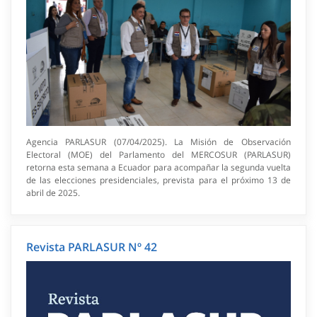
Agencia PARLASUR (07/04/2025). La Misión de Observación
Electoral (MOE) del Parlamento del MERCOSUR (PARLASUR)
retorna esta semana a Ecuador para acompañar la segunda vuelta
de las elecciones presidenciales, prevista para el próximo 13 de
abril de 2025.
Revista PARLASUR Nº 42