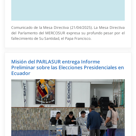
Comunicado de la Mesa Directiva (21/04/2025). La Mesa Directiva
del Parlamento del MERCOSUR expresa su profundo pesar por el
fallecimiento de Su Santidad, el Papa Francisco.
Misión del PARLASUR entrega Informe
Preliminar sobre las Elecciones Presidenciales en
Ecuador