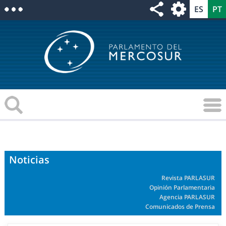
Noticias
Revista PARLASUR
Opinión Parlamentaria
Agencia PARLASUR
Comunicados de Prensa