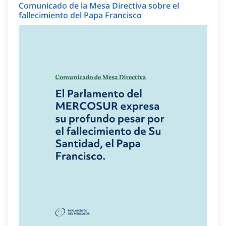
Comunicado de la Mesa Directiva sobre el
fallecimiento del Papa Francisco