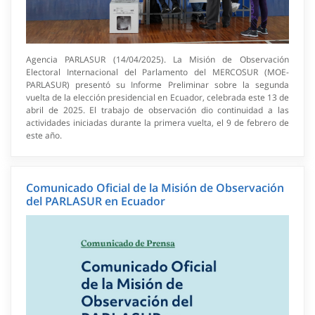
Agencia PARLASUR (14/04/2025). La Misión de Observación
Electoral Internacional del Parlamento del MERCOSUR (MOE-
PARLASUR) presentó su Informe Preliminar sobre la segunda
vuelta de la elección presidencial en Ecuador, celebrada este 13 de
abril de 2025. El trabajo de observación dio continuidad a las
actividades iniciadas durante la primera vuelta, el 9 de febrero de
este año.
Comunicado Oficial de la Misión de Observación
del PARLASUR en Ecuador