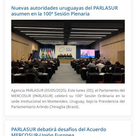
Nuevas autoridades uruguayas del PARLASUR
asumen en la 100ª Sesión Plenaria
Agencia PARLASUR (05/05/2025). Este lunes (05), el Parlamento del
MERCOSUR (PARLASUR) celebró su 100ª Sesión Ordinaria en la
sede institucional en Montevideo, Uruguay, bajo la Presidencia del
Parlamentario Arlindo Chinaglia (Brasil).
PARLASUR debatirá desafíos del Acuerdo
MERCOSUR-Unión Europea