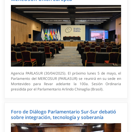
Agencia PARLASUR (30/04/2025). El próximo lunes 5 de mayo, el
Parlamento del MERCOSUR (PARLASUR) se reunirá en su sede en
Montevideo para llevar adelante la 100a. Sesión Ordinaria
presidida por el Parlamentario Arlindo Chinaglia (Brasil).
Foro de Diálogo Parlamentario Sur-Sur debatió
sobre integración, tecnología y soberanía