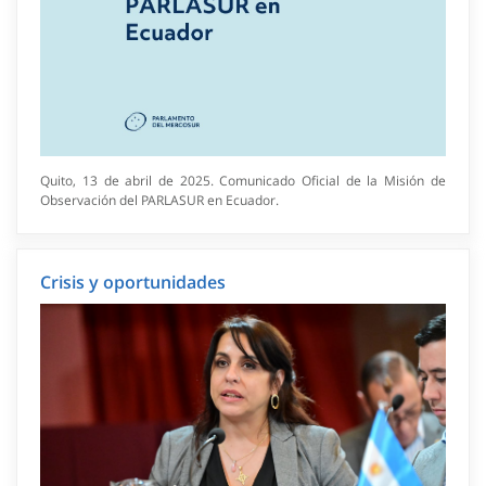
Quito, 13 de abril de 2025. Comunicado Oficial de la Misión de
Observación del PARLASUR en Ecuador.
Crisis y oportunidades