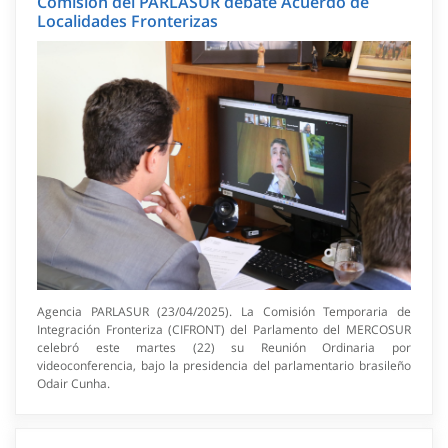
Comisión del PARLASUR debate Acuerdo de
Localidades Fronterizas
Agencia PARLASUR (23/04/2025). La Comisión Temporaria de
Integración Fronteriza (CIFRONT) del Parlamento del MERCOSUR
celebró este martes (22) su Reunión Ordinaria por
videoconferencia, bajo la presidencia del parlamentario brasileño
Odair Cunha.