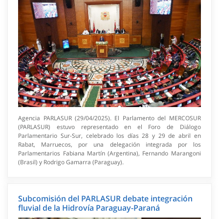
Agencia PARLASUR (29/04/2025). El Parlamento del MERCOSUR
(PARLASUR) estuvo representado en el Foro de Diálogo
Parlamentario Sur-Sur, celebrado los días 28 y 29 de abril en
Rabat, Marruecos, por una delegación integrada por los
Parlamentarios Fabiana Martín (Argentina), Fernando Marangoni
(Brasil) y Rodrigo Gamarra (Paraguay).
Subcomisión del PARLASUR debate integración
fluvial de la Hidrovía Paraguay-Paraná